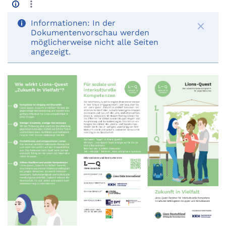
Informationen:
In der
Dokumentenvorschau werden
möglicherweise nicht alle Seiten
angezeigt.