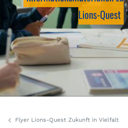
Lions-Quest
Flyer Lions-Quest Zukunft in Vielfalt