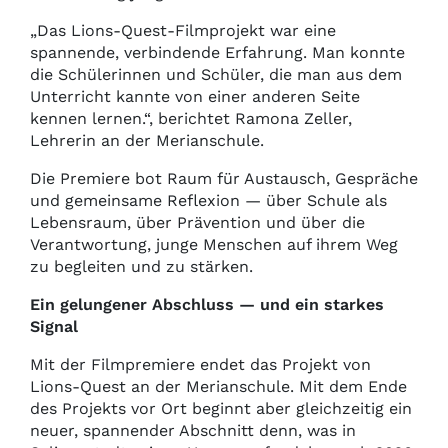
„Das Lions-Quest-Filmprojekt war eine
spannende, verbindende Erfahrung. Man konnte
die Schülerinnen und Schüler, die man aus dem
Unterricht kannte von einer anderen Seite
kennen lernen.“, berichtet Ramona Zeller,
Lehrerin an der Merianschule.
Die Premiere bot Raum für Austausch, Gespräche
und gemeinsame Reflexion — über Schule als
Lebensraum, über Prävention und über die
Verantwortung, junge Menschen auf ihrem Weg
zu begleiten und zu stärken.
Ein gelungener Abschluss — und ein starkes
Signal
Mit der Filmpremiere endet das Projekt von
Lions-Quest an der Merianschule. Mit dem Ende
des Projekts vor Ort beginnt aber gleichzeitig ein
neuer, spannender Abschnitt denn, was in