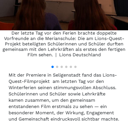
Der letzte Tag vor den Ferien brachte doppelte
Vorfreunde an die Merianschule: Die am Lions-Quest-
Projekt beteiligten Schülerinnen und Schüler durften
gemeinsam mit den Lehrkräften als erstes den fertigen
Film sehen.
|
Lions Deutschland
Mit der Premiere in Seligenstadt fand das Lions-
Quest-Filmprojekt am letzten Tag vor den
Winterferien seinen stimmungsvollen Abschluss.
Schülerinnen und Schüler sowie Lehrkräfte
kamen zusammen, um den gemeinsam
entstandenen Film erstmals zu sehen — ein
besonderer Moment, der Wirkung, Engagement
und Gemeinschaft eindrucksvoll sichtbar machte.