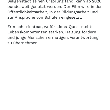
Seligenstadt seinen Ursprung fand, kann ab 2026
bundesweit genutzt werden: Der Film wird in der
Öffentlichkeitsarbeit, in der Bildungsarbeit und
zur Ansprache von Schulen eingesetzt.
Er macht sichtbar, wofür Lions-Quest steht:
Lebenskompetenzen stärken, Haltung fördern
und junge Menschen ermutigen, Verantwortung
zu übernehmen.