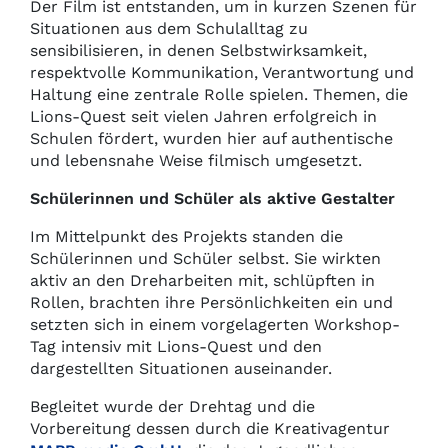
Der Film ist entstanden, um in kurzen Szenen für
Situationen aus dem Schulalltag zu
sensibilisieren, in denen Selbstwirksamkeit,
respektvolle Kommunikation, Verantwortung und
Haltung eine zentrale Rolle spielen. Themen, die
Lions-Quest seit vielen Jahren erfolgreich in
Schulen fördert, wurden hier auf authentische
und lebensnahe Weise filmisch umgesetzt.
Schülerinnen und Schüler als aktive Gestalter
Im Mittelpunkt des Projekts standen die
Schülerinnen und Schüler selbst. Sie wirkten
aktiv an den Dreharbeiten mit, schlüpften in
Rollen, brachten ihre Persönlichkeiten ein und
setzten sich in einem vorgelagerten Workshop-
Tag intensiv mit Lions-Quest und den
dargestellten Situationen auseinander.
Begleitet wurde der Drehtag und die
Vorbereitung dessen durch die Kreativagentur