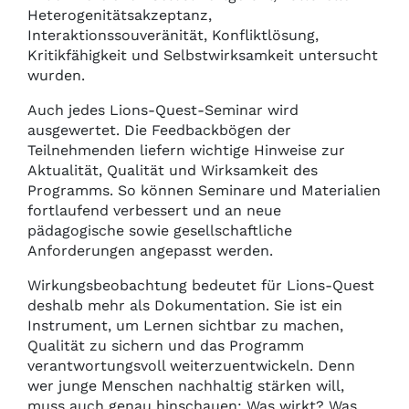
Heterogenitätsakzeptanz,
Interaktionssouveränität, Konfliktlösung,
Kritikfähigkeit und Selbstwirksamkeit untersucht
wurden.
Auch jedes Lions-Quest-Seminar wird
ausgewertet. Die Feedbackbögen der
Teilnehmenden liefern wichtige Hinweise zur
Aktualität, Qualität und Wirksamkeit des
Programms. So können Seminare und Materialien
fortlaufend verbessert und an neue
pädagogische sowie gesellschaftliche
Anforderungen angepasst werden.
Wirkungsbeobachtung bedeutet für Lions-Quest
deshalb mehr als Dokumentation. Sie ist ein
Instrument, um Lernen sichtbar zu machen,
Qualität zu sichern und das Programm
verantwortungsvoll weiterzuentwickeln. Denn
wer junge Menschen nachhaltig stärken will,
muss auch genau hinschauen: Was wirkt? Was