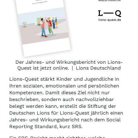
Der Jahres- und Wirkungsbericht von Lions-
Quest ist jetzt online.
|
Lions Deutschland
Lions-Quest stärkt Kinder und Jugendliche in
ihren sozialen, emotionalen und persönlichen
Kompetenzen. Damit dieses Ziel nicht nur
beschrieben, sondern auch nachvollziehbar
belegt werden kann, erstellt die Stiftung der
Deutschen Lions für Lions-Quest jährlich einen
Jahres- und Wirkungsbericht nach dem Social
Reporting Standard, kurz SRS.