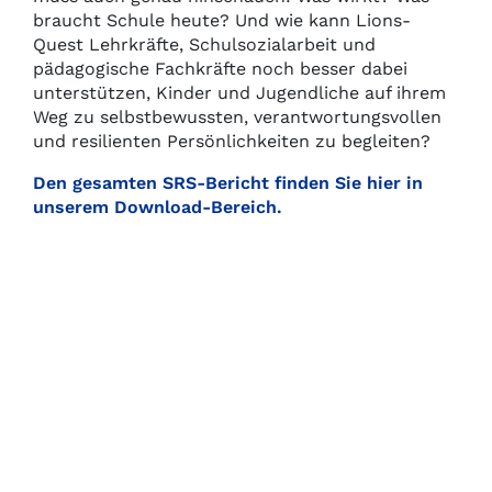
braucht Schule heute? Und wie kann Lions-
Quest Lehrkräfte, Schulsozialarbeit und
pädagogische Fachkräfte noch besser dabei
unterstützen, Kinder und Jugendliche auf ihrem
Weg zu selbstbewussten, verantwortungsvollen
und resilienten Persönlichkeiten zu begleiten?
Den gesamten SRS-Bericht finden Sie hier in
unserem Download-Bereich.