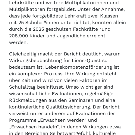
Lehrkräfte und weitere Multiplikatorinnen und
Multiplikatoren fortgebildet. Unter der Annahme,
dass jede fortgebildete Lehrkraft zwei Klassen
mit 25 Schüler*innen unterrichtet, konnten allein
durch die 2025 geschulten Fachkräfte rund
208.900 Kinder und Jugendliche erreicht
werden.
Gleichzeitig macht der Bericht deutlich, warum
Wirkungsbeobachtung für Lions-Quest so
bedeutsam ist. Lebenskompetenzförderung ist
ein komplexer Prozess. Ihre Wirkung entsteht
über Zeit und wird von vielen Faktoren im
Schulalltag beeinflusst. Umso wichtiger sind
wissenschaftliche Evaluationen, regelmäßige
Rückmeldungen aus den Seminaren und eine
kontinuierliche Qualitätssicherung. Der Bericht
verweist unter anderem auf Evaluationen der
Programme „Erwachsen werden“ und
„Erwachsen handeln“, in denen Wirkungen etwa
in den Bereichen Selbstwertgefühl, kulturelle