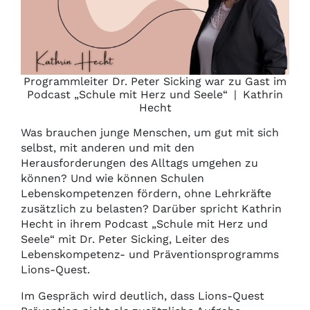
Programmleiter Dr. Peter Sicking war zu Gast im
Podcast „Schule mit Herz und Seele“
|
Kathrin
Hecht
Was brauchen junge Menschen, um gut mit sich
selbst, mit anderen und mit den
Herausforderungen des Alltags umgehen zu
können? Und wie können Schulen
Lebenskompetenzen fördern, ohne Lehrkräfte
zusätzlich zu belasten? Darüber spricht Kathrin
Hecht in ihrem Podcast „Schule mit Herz und
Seele“ mit Dr. Peter Sicking, Leiter des
Lebenskompetenz- und Präventionsprogramms
Lions-Quest.
Im Gespräch wird deutlich, dass Lions-Quest