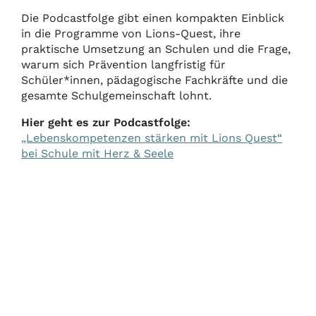
Die Podcastfolge gibt einen kompakten Einblick
in die Programme von Lions-Quest, ihre
praktische Umsetzung an Schulen und die Frage,
warum sich Prävention langfristig für
Schüler*innen, pädagogische Fachkräfte und die
gesamte Schulgemeinschaft lohnt.
Hier geht es zur Podcastfolge:
„Lebenskompetenzen stärken mit Lions Quest“
bei Schule mit Herz & Seele