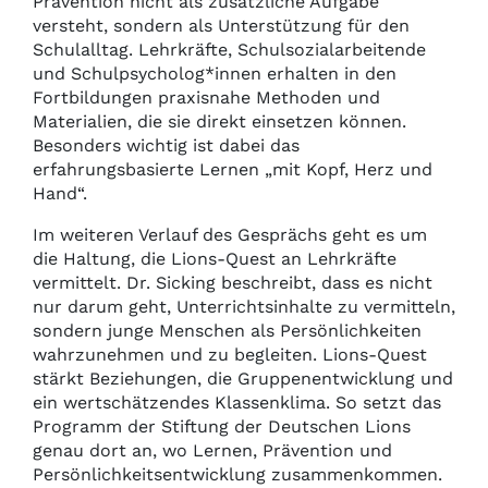
Prävention nicht als zusätzliche Aufgabe
versteht, sondern als Unterstützung für den
Schulalltag. Lehrkräfte, Schulsozialarbeitende
und Schulpsycholog*innen erhalten in den
Fortbildungen praxisnahe Methoden und
Materialien, die sie direkt einsetzen können.
Besonders wichtig ist dabei das
erfahrungsbasierte Lernen „mit Kopf, Herz und
Hand“.
Im weiteren Verlauf des Gesprächs geht es um
die Haltung, die Lions-Quest an Lehrkräfte
vermittelt. Dr. Sicking beschreibt, dass es nicht
nur darum geht, Unterrichtsinhalte zu vermitteln,
sondern junge Menschen als Persönlichkeiten
wahrzunehmen und zu begleiten. Lions-Quest
stärkt Beziehungen, die Gruppenentwicklung und
ein wertschätzendes Klassenklima. So setzt das
Programm der Stiftung der Deutschen Lions
genau dort an, wo Lernen, Prävention und
Persönlichkeitsentwicklung zusammenkommen.