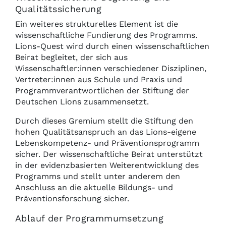
Qualitätssicherung
Ein weiteres strukturelles Element ist die
wissenschaftliche Fundierung des Programms.
Lions-Quest wird durch einen wissenschaftlichen
Beirat begleitet, der sich aus
Wissenschaftler:innen verschiedener Disziplinen,
Vertreter:innen aus Schule und Praxis und
Programmverantwortlichen der Stiftung der
Deutschen Lions zusammensetzt.
Durch dieses Gremium stellt die Stiftung den
hohen Qualitätsanspruch an das Lions-eigene
Lebenskompetenz- und Präventionsprogramm
sicher. Der wissenschaftliche Beirat unterstützt
in der evidenzbasierten Weiterentwicklung des
Programms und stellt unter anderem den
Anschluss an die aktuelle Bildungs- und
Präventionsforschung sicher.
Ablauf der Programmumsetzung