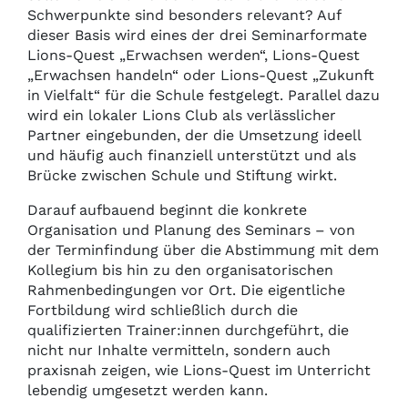
Schwerpunkte sind besonders relevant? Auf
dieser Basis wird eines der drei Seminarformate
Lions-Quest „Erwachsen werden“, Lions-Quest
„Erwachsen handeln“ oder Lions-Quest „Zukunft
in Vielfalt“ für die Schule festgelegt. Parallel dazu
wird ein lokaler Lions Club als verlässlicher
Partner eingebunden, der die Umsetzung ideell
und häufig auch finanziell unterstützt und als
Brücke zwischen Schule und Stiftung wirkt.
Darauf aufbauend beginnt die konkrete
Organisation und Planung des Seminars – von
der Terminfindung über die Abstimmung mit dem
Kollegium bis hin zu den organisatorischen
Rahmenbedingungen vor Ort. Die eigentliche
Fortbildung wird schließlich durch die
qualifizierten Trainer:innen durchgeführt, die
nicht nur Inhalte vermitteln, sondern auch
praxisnah zeigen, wie Lions-Quest im Unterricht
lebendig umgesetzt werden kann.