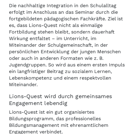
Die nachhaltige Integration in den Schulalltag
erfolgt im Anschluss an das Seminar durch die
fortgebildeten pädagogischen Fachkräfte. Ziel ist
es, dass Lions-Quest nicht als einmalige
Fortbildung stehen bleibt, sondern dauerhaft
Wirkung entfaltet – im Unterricht, im
Miteinander der Schulgemeinschaft, in der
persönlichen Entwicklung der jungen Menschen
oder auch in anderen Formaten wie z. B.
Jugendgruppen. So wird aus einem ersten Impuls
ein langfristiger Beitrag zu sozialem Lernen,
Lebenskompetenz und einem respektvollen
Miteinander.
Lions-Quest wird durch gemeinsames
Engagement lebendig
Lions-Quest ist ein gut organisiertes
Bildungsprogramm, das professionelles
Bildungsmanagement mit ehrenamtlichem
Engagement verbindet.