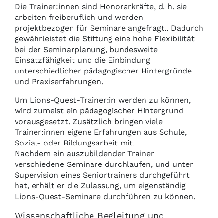
Die Trainer:innen sind Honorarkräfte, d. h. sie
arbeiten freiberuflich und werden
projektbezogen für Seminare angefragt.. Dadurch
gewährleistet die Stiftung eine hohe Flexibilität
bei der Seminarplanung, bundesweite
Einsatzfähigkeit und die Einbindung
unterschiedlicher pädagogischer Hintergründe
und Praxiserfahrungen.
Um Lions-Quest-Trainer:in werden zu können,
wird zumeist ein pädagogischer Hintergrund
vorausgesetzt. Zusätzlich bringen viele
Trainer:innen eigene Erfahrungen aus Schule,
Sozial- oder Bildungsarbeit mit.
Nachdem ein auszubildender Trainer
verschiedene Seminare durchlaufen, und unter
Supervision eines Seniortrainers durchgeführt
hat, erhält er die Zulassung, um eigenständig
Lions-Quest-Seminare durchführen zu können.
Wissenschaftliche Begleitung und