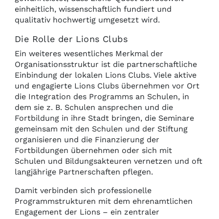
einheitlich, wissenschaftlich fundiert und
qualitativ hochwertig umgesetzt wird.
Die Rolle der Lions Clubs
Ein weiteres wesentliches Merkmal der
Organisationsstruktur ist die partnerschaftliche
Einbindung der lokalen Lions Clubs. Viele aktive
und engagierte Lions Clubs übernehmen vor Ort
die Integration des Programms an Schulen, in
dem sie z. B. Schulen ansprechen und die
Fortbildung in ihre Stadt bringen, die Seminare
gemeinsam mit den Schulen und der Stiftung
organisieren und die Finanzierung der
Fortbildungen übernehmen oder sich mit
Schulen und Bildungsakteuren vernetzen und oft
langjährige Partnerschaften pflegen.
Damit verbinden sich professionelle
Programmstrukturen mit dem ehrenamtlichen
Engagement der Lions – ein zentraler