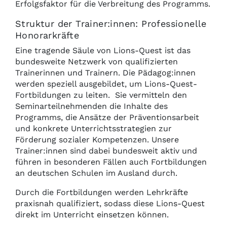
Erfolgsfaktor für die Verbreitung des Programms.
Struktur der Trainer:innen: Professionelle
Honorarkräfte
Eine tragende Säule von Lions-Quest ist das
bundesweite Netzwerk von qualifizierten
Trainerinnen und Trainern. Die Pädagog:innen
werden speziell ausgebildet, um Lions-Quest-
Fortbildungen zu leiten. Sie vermitteln den
Seminarteilnehmenden die Inhalte des
Programms, die Ansätze der Präventionsarbeit
und konkrete Unterrichtsstrategien zur
Förderung sozialer Kompetenzen. Unsere
Trainer:innen sind dabei bundesweit aktiv und
führen in besonderen Fällen auch Fortbildungen
an deutschen Schulen im Ausland durch.
Durch die Fortbildungen werden Lehrkräfte
praxisnah qualifiziert, sodass diese Lions-Quest
direkt im Unterricht einsetzen können.