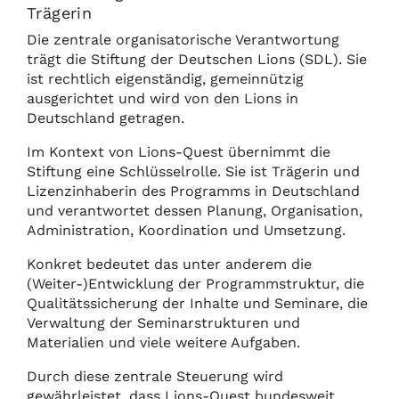
Trägerin
Die zentrale organisatorische Verantwortung
trägt die Stiftung der Deutschen Lions (SDL). Sie
ist rechtlich eigenständig, gemeinnützig
ausgerichtet und wird von den Lions in
Deutschland getragen.
Im Kontext von Lions-Quest übernimmt die
Stiftung eine Schlüsselrolle. Sie ist Trägerin und
Lizenzinhaberin des Programms in Deutschland
und verantwortet dessen Planung, Organisation,
Administration, Koordination und Umsetzung.
Konkret bedeutet das unter anderem die
(Weiter-)Entwicklung der Programmstruktur, die
Qualitätssicherung der Inhalte und Seminare, die
Verwaltung der Seminarstrukturen und
Materialien und viele weitere Aufgaben.
Durch diese zentrale Steuerung wird
gewährleistet, dass Lions-Quest bundesweit