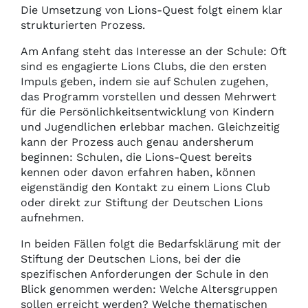
Die Umsetzung von Lions-Quest folgt einem klar
strukturierten Prozess.
Am Anfang steht das Interesse an der Schule: Oft
sind es engagierte Lions Clubs, die den ersten
Impuls geben, indem sie auf Schulen zugehen,
das Programm vorstellen und dessen Mehrwert
für die Persönlichkeitsentwicklung von Kindern
und Jugendlichen erlebbar machen. Gleichzeitig
kann der Prozess auch genau andersherum
beginnen: Schulen, die Lions-Quest bereits
kennen oder davon erfahren haben, können
eigenständig den Kontakt zu einem Lions Club
oder direkt zur Stiftung der Deutschen Lions
aufnehmen.
In beiden Fällen folgt die Bedarfsklärung mit der
Stiftung der Deutschen Lions, bei der die
spezifischen Anforderungen der Schule in den
Blick genommen werden: Welche Altersgruppen
sollen erreicht werden? Welche thematischen