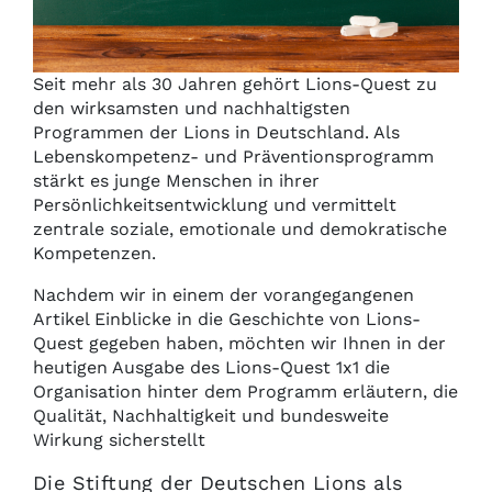
Seit mehr als 30 Jahren gehört Lions-Quest zu
den wirksamsten und nachhaltigsten
Programmen der Lions in Deutschland. Als
Lebenskompetenz- und Präventionsprogramm
stärkt es junge Menschen in ihrer
Persönlichkeitsentwicklung und vermittelt
zentrale soziale, emotionale und demokratische
Kompetenzen.
Nachdem wir in einem der vorangegangenen
Artikel Einblicke in die Geschichte von Lions-
Quest gegeben haben, möchten wir Ihnen in der
heutigen Ausgabe des Lions-Quest 1x1 die
Organisation hinter dem Programm erläutern, die
Qualität, Nachhaltigkeit und bundesweite
Wirkung sicherstellt
Die Stiftung der Deutschen Lions als