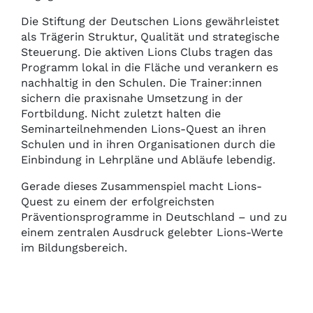
Die Stiftung der Deutschen Lions gewährleistet
als Trägerin Struktur, Qualität und strategische
Steuerung. Die aktiven Lions Clubs tragen das
Programm lokal in die Fläche und verankern es
nachhaltig in den Schulen. Die Trainer:innen
sichern die praxisnahe Umsetzung in der
Fortbildung. Nicht zuletzt halten die
Seminarteilnehmenden Lions-Quest an ihren
Schulen und in ihren Organisationen durch die
Einbindung in Lehrpläne und Abläufe lebendig.
Gerade dieses Zusammenspiel macht Lions-
Quest zu einem der erfolgreichsten
Präventionsprogramme in Deutschland – und zu
einem zentralen Ausdruck gelebter Lions-Werte
im Bildungsbereich.