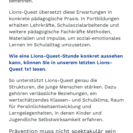
benennen.
Lions-Quest übersetzt diese Erwartungen in
konkrete pädagogische Praxis. In Fortbildungen
erhalten Lehrkräfte, Schulsozialarbeitende und
weitere pädagogische Fachkräfte Methoden,
Materialien und Impulse, um sozial-emotionales
Lernen im Schulalltag umzusetzen.
Wie eine Lions-Quest-Stunde konkret aussehen
kann, können Sie in unserem letzten Lions-
Quest 1x1 lesen.
So unterstützt Lions-Quest genau die
Strukturen, die junge Menschen stärken. Dazu
gehören verlässliche Beziehungen, ein
wertschätzendes Klassen- und Schulklima, Raum
für Persönlichkeitsentwicklung und
Lerngelegenheiten, in denen Kinder und
Jugendliche Selbstwirksamkeit erfahren.
Prävention muss nicht spektakulär sein