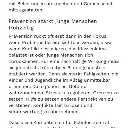
mit Belastungen umzugehen und Gemeinschaft
mitzugestalten.
Prävention stärkt junge Menschen
frühzeitig
Prävention rückt oft erst dann in den Fokus,
wenn Probleme bereits sichtbar werden, etwa
wenn Konflikte eskalieren, das Klassenklima
belastet ist oder junge Menschen sich
zurückziehen. Für eine nachhaltige Wirkung muss
sie jedoch als frühzeitiger Bildungsbaustein
etabliert werden. Denn sie stärkt Fähigkeiten, die
Kinder und Jugendliche im Alltag unmittelbar
brauchen. Dazu gehört es, Gefühle
wahrzunehmen, Stress zu regulieren, Grenzen zu
setzen, Hilfe zu setzen andere Perspektiven zu
verstehen, Konflikte fair zu lösen und
Verantwortung zu übernehmen.
Dass diese Kompetenzen für Schulen zentral