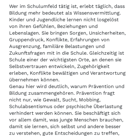
Wer im Schulumfeld tätig ist, erlebt täglich, dass
Bildung mehr bedeutet als Wissensvermittlung.
Kinder und Jugendliche lernen nicht losgelöst
von ihren Gefühlen, Beziehungen und
Lebenslagen. Sie bringen Sorgen, Unsicherheiten,
Gruppendruck, Konflikte, Erfahrungen von
Ausgrenzung, familiäre Belastungen und
Zukunftsfragen mit in die Schule. Gleichzeitig ist
Schule einer der wichtigsten Orte, an denen sie
Selbstvertrauen entwickeln, Zugehörigkeit
erleben, Konflikte bewältigen und Verantwortung
übernehmen können.
Genau hier wird deutlich, warum Prävention und
Bildung zusammengehören. Prävention fragt
nicht nur, wie Gewalt, Sucht, Mobbing,
Schulabsentismus oder psychische Überlastung
verhindert werden können. Sie beschäftigt sich
vor allem damit, was junge Menschen brauchen,
damit sie lernen, sich selbst und andere besser
zu verstehen, gute Entscheidungen zu treffen,