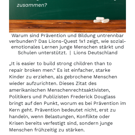
Warum sind Prävention und Bildung untrennbar
verbunden? Das Lions-Quest 1x1 zeigt, wie sozial-
emotionales Lernen junge Menschen stärkt und
Schulen unterstützt.
|
Lions Deutschland
„It is easier to build strong children than to
repair broken men.“ Es ist einfacher, starke
Kinder zu erziehen, als gebrochene Menschen
wieder aufzurichten. Dieses Zitat des
amerikanischen Menschenrechtsaktivisten,
Politikers und Publizisten Frederick Douglass
bringt auf den Punkt, worum es bei Prävention im
Kern geht. Prävention bedeutet nicht, erst zu
handeln, wenn Belastungen, Konflikte oder
Krisen bereits verfestigt sind, sondern junge
Menschen frühzeitig zu stärken.