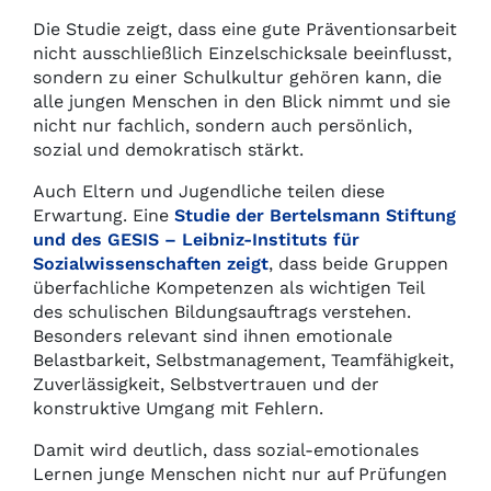
Die Studie zeigt, dass eine gute Präventionsarbeit
nicht ausschließlich Einzelschicksale beeinflusst,
sondern zu einer Schulkultur gehören kann, die
alle jungen Menschen in den Blick nimmt und sie
nicht nur fachlich, sondern auch persönlich,
sozial und demokratisch stärkt.
Auch Eltern und Jugendliche teilen diese
Erwartung. Eine
Studie der Bertelsmann Stiftung
und des GESIS – Leibniz-Instituts für
Sozialwissenschaften zeigt
, dass beide Gruppen
überfachliche Kompetenzen als wichtigen Teil
des schulischen Bildungsauftrags verstehen.
Besonders relevant sind ihnen emotionale
Belastbarkeit, Selbstmanagement, Teamfähigkeit,
Zuverlässigkeit, Selbstvertrauen und der
konstruktive Umgang mit Fehlern.
Damit wird deutlich, dass sozial-emotionales
Lernen junge Menschen nicht nur auf Prüfungen