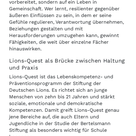
vorbereitet, sondern auf ein Leben in
Gemeinschaft. Wer lernt, resilienter gegenüber
äußeren Einflüssen zu sein, in dem er seine
Gefühle regulieren, Verantwortung übernehmen,
Beziehungen gestalten und mit
Herausforderungen umzugehen kann, gewinnt
Fähigkeiten, die weit über einzelne Fächer
hinauswirken.
Lions-Quest als Brücke zwischen Haltung
und Praxis
Lions-Quest ist das Lebenskompetenz- und
Präventionsprogramm der Stiftung der
Deutschen Lions. Es richtet sich an junge
Menschen von zehn bis 21 Jahren und stärkt
soziale, emotionale und demokratische
Kompetenzen. Damit greift Lions-Quest genau
jene Bereiche auf, die auch Eltern und
Jugendliche in der Studie der Bertelsmann
Stiftung als besonders wichtig für Schule