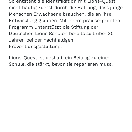
So entsteht die Identifikation mit Lions-Quest
nicht häufig zuerst durch die Haltung, dass junge
Menschen Erwachsene brauchen, die an ihre
Entwicklung glauben. Mit ihrem praxiserprobten
Programm unterstützt die Stiftung der
Deutschen Lions Schulen bereits seit über 30
Jahren bei der nachhaltigen
Präventionsgestaltung.
Lions-Quest ist deshalb ein Beitrag zu einer
Schule, die stärkt, bevor sie reparieren muss.