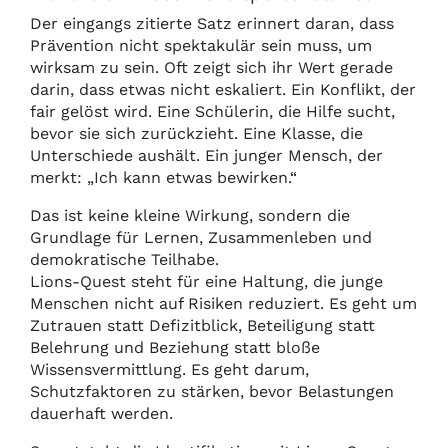
Der eingangs zitierte Satz erinnert daran, dass
Prävention nicht spektakulär sein muss, um
wirksam zu sein. Oft zeigt sich ihr Wert gerade
darin, dass etwas nicht eskaliert. Ein Konflikt, der
fair gelöst wird. Eine Schülerin, die Hilfe sucht,
bevor sie sich zurückzieht. Eine Klasse, die
Unterschiede aushält. Ein junger Mensch, der
merkt: „Ich kann etwas bewirken.“
Das ist keine kleine Wirkung, sondern die
Grundlage für Lernen, Zusammenleben und
demokratische Teilhabe.
Lions-Quest steht für eine Haltung, die junge
Menschen nicht auf Risiken reduziert. Es geht um
Zutrauen statt Defizitblick, Beteiligung statt
Belehrung und Beziehung statt bloße
Wissensvermittlung. Es geht darum,
Schutzfaktoren zu stärken, bevor Belastungen
dauerhaft werden.