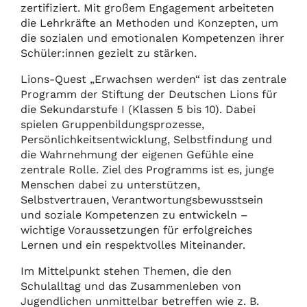
zertifiziert. Mit großem Engagement arbeiteten
die Lehrkräfte an Methoden und Konzepten, um
die sozialen und emotionalen Kompetenzen ihrer
Schüler:innen gezielt zu stärken.
Lions-Quest „Erwachsen werden“ ist das zentrale
Programm der Stiftung der Deutschen Lions für
die Sekundarstufe I (Klassen 5 bis 10). Dabei
spielen Gruppenbildungsprozesse,
Persönlichkeitsentwicklung, Selbstfindung und
die Wahrnehmung der eigenen Gefühle eine
zentrale Rolle. Ziel des Programms ist es, junge
Menschen dabei zu unterstützen,
Selbstvertrauen, Verantwortungsbewusstsein
und soziale Kompetenzen zu entwickeln –
wichtige Voraussetzungen für erfolgreiches
Lernen und ein respektvolles Miteinander.
Im Mittelpunkt stehen Themen, die den
Schulalltag und das Zusammenleben von
Jugendlichen unmittelbar betreffen wie z. B.