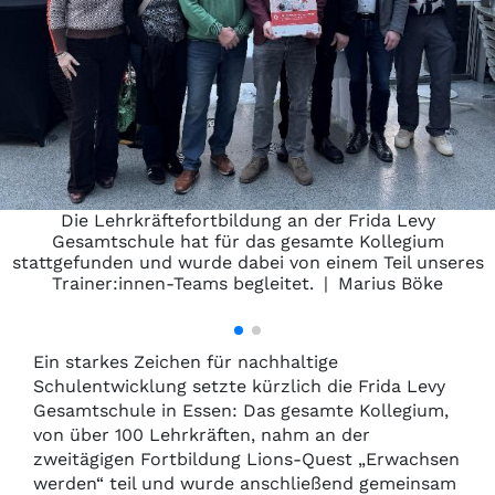
Die Lehrkräftefortbildung an der Frida Levy
Gesamtschule hat für das gesamte Kollegium
stattgefunden und wurde dabei von einem Teil unseres
Trainer:innen-Teams begleitet.
|
Marius Böke
Ein starkes Zeichen für nachhaltige
Schulentwicklung setzte kürzlich die Frida Levy
Gesamtschule in Essen: Das gesamte Kollegium,
von über 100 Lehrkräften, nahm an der
zweitägigen Fortbildung Lions-Quest „Erwachsen
werden“ teil und wurde anschließend gemeinsam