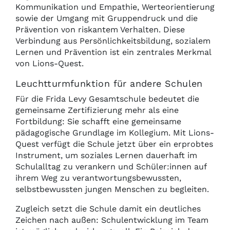
Kommunikation und Empathie, Werteorientierung
sowie der Umgang mit Gruppendruck und die
Prävention von riskantem Verhalten. Diese
Verbindung aus Persönlichkeitsbildung, sozialem
Lernen und Prävention ist ein zentrales Merkmal
von Lions-Quest.
Leuchtturmfunktion für andere Schulen
Für die Frida Levy Gesamtschule bedeutet die
gemeinsame Zertifizierung mehr als eine
Fortbildung: Sie schafft eine gemeinsame
pädagogische Grundlage im Kollegium. Mit Lions-
Quest verfügt die Schule jetzt über ein erprobtes
Instrument, um soziales Lernen dauerhaft im
Schulalltag zu verankern und Schüler:innen auf
ihrem Weg zu verantwortungsbewussten,
selbstbewussten jungen Menschen zu begleiten.
Zugleich setzt die Schule damit ein deutliches
Zeichen nach außen: Schulentwicklung im Team