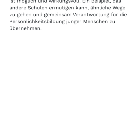
ist möglich und wirkungsvoll. Ein Beispiel, das
andere Schulen ermutigen kann, ähnliche Wege
zu gehen und gemeinsam Verantwortung für die
Persönlichkeitsbildung junger Menschen zu
übernehmen.