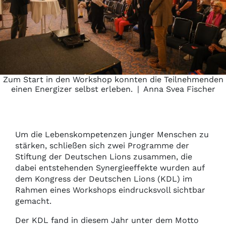
Zum Start in den Workshop konnten die Teilnehmenden
einen Energizer selbst erleben.
|
Anna Svea Fischer
Um die Lebenskompetenzen junger Menschen zu
stärken, schließen sich zwei Programme der
Stiftung der Deutschen Lions zusammen, die
dabei entstehenden Synergieeffekte wurden auf
dem Kongress der Deutschen Lions (KDL) im
Rahmen eines Workshops eindrucksvoll sichtbar
gemacht.
Der KDL fand in diesem Jahr unter dem Motto