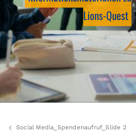
Lions-Quest
Social Media_Spendenaufruf_Slide 2