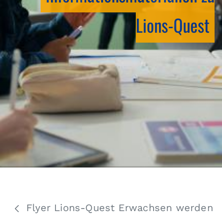
Lions-Quest
Flyer Lions-Quest Erwachsen werden