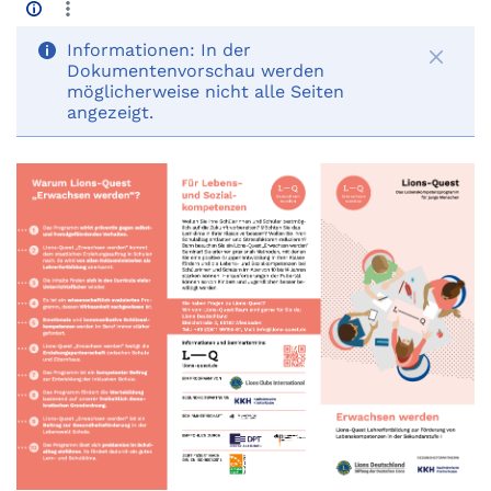
Informationen:
In der
Dokumentenvorschau werden
möglicherweise nicht alle Seiten
angezeigt.