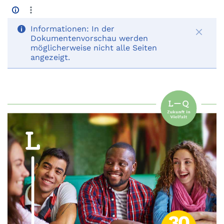
Informationen:
In der
Dokumentenvorschau werden
möglicherweise nicht alle Seiten
angezeigt.