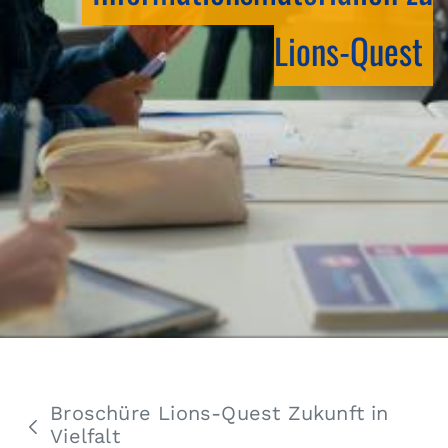
Lions-Quest
Broschüre Lions-Quest Zukunft in
Vielfalt