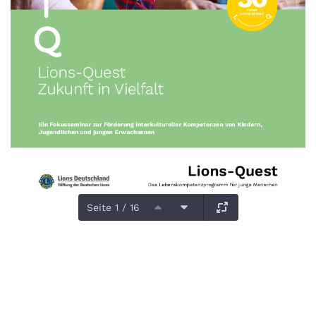
Seite 1 / 16