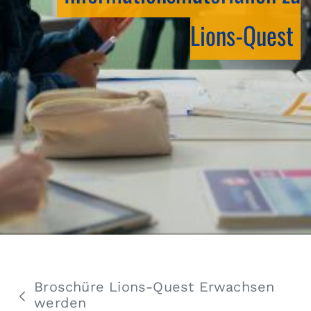
Lions-Quest
Broschüre Lions-Quest Erwachsen
werden