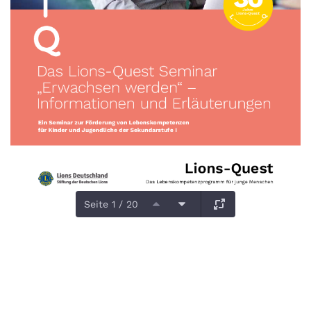
Seite 1 / 20