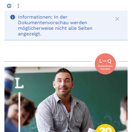
Informationen:
In der
Dokumentenvorschau werden
möglicherweise nicht alle Seiten
angezeigt.