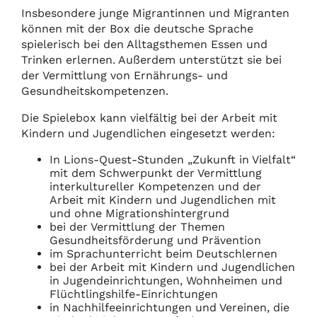
Insbesondere junge Migrantinnen und Migranten
können mit der Box die deutsche Sprache
spielerisch bei den Alltagsthemen Essen und
Trinken erlernen. Außerdem unterstützt sie bei
der Vermittlung von Ernährungs- und
Gesundheitskompetenzen.
Die Spielebox kann vielfältig bei der Arbeit mit
Kindern und Jugendlichen eingesetzt werden:
In Lions-Quest-Stunden „Zukunft in Vielfalt“
mit dem Schwerpunkt der Vermittlung
interkultureller Kompetenzen und der
Arbeit mit Kindern und Jugendlichen mit
und ohne Migrationshintergrund
bei der Vermittlung der Themen
Gesundheitsförderung und Prävention
im Sprachunterricht beim Deutschlernen
bei der Arbeit mit Kindern und Jugendlichen
in Jugendeinrichtungen, Wohnheimen und
Flüchtlingshilfe-Einrichtungen
in Nachhilfeeinrichtungen und Vereinen, die