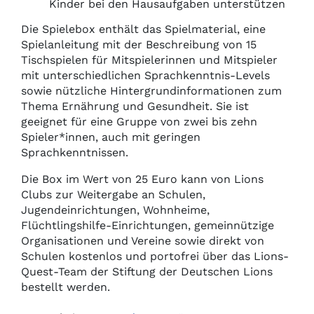
Kinder bei den Hausaufgaben unterstützen
Die Spielebox enthält das Spielmaterial, eine
Spielanleitung mit der Beschreibung von 15
Tischspielen für Mitspielerinnen und Mitspieler
mit unterschiedlichen Sprachkenntnis-Levels
sowie nützliche Hintergrundinformationen zum
Thema Ernährung und Gesundheit. Sie ist
geeignet für eine Gruppe von zwei bis zehn
Spieler*innen, auch mit geringen
Sprachkenntnissen.
Die Box im Wert von 25 Euro kann von Lions
Clubs zur Weitergabe an Schulen,
Jugendeinrichtungen, Wohnheime,
Flüchtlingshilfe-Einrichtungen, gemeinnützige
Organisationen und Vereine sowie direkt von
Schulen kostenlos und portofrei über das Lions-
Quest-Team der Stiftung der Deutschen Lions
bestellt werden.