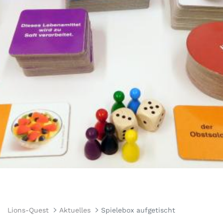
Lions-Quest
Aktuelles
Spielebox aufgetischt