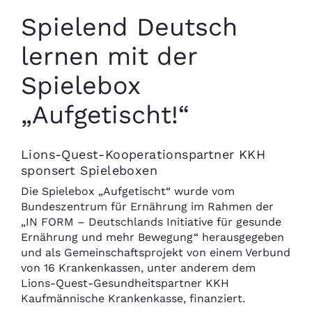
Spielend Deutsch
lernen mit der
Spielebox
„Aufgetischt!“
Lions-Quest-Kooperationspartner KKH
sponsert Spieleboxen
Die Spielebox „Aufgetischt“ wurde vom
Bundeszentrum für Ernährung im Rahmen der
„IN FORM – Deutschlands Initiative für gesunde
Ernährung und mehr Bewegung“ herausgegeben
und als Gemeinschaftsprojekt von einem Verbund
von 16 Krankenkassen, unter anderem dem
Lions-Quest-Gesundheitspartner KKH
Kaufmännische Krankenkasse, finanziert.