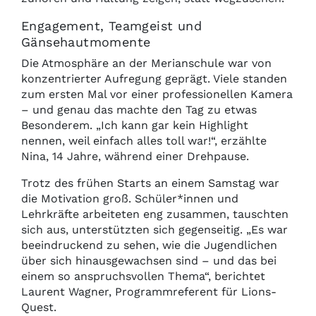
Engagement, Teamgeist und
Gänsehautmomente
Die Atmosphäre an der Merianschule war von
konzentrierter Aufregung geprägt. Viele standen
zum ersten Mal vor einer professionellen Kamera
– und genau das machte den Tag zu etwas
Besonderem. „Ich kann gar kein Highlight
nennen, weil einfach alles toll war!“, erzählte
Nina, 14 Jahre, während einer Drehpause.
Trotz des frühen Starts an einem Samstag war
die Motivation groß. Schüler*innen und
Lehrkräfte arbeiteten eng zusammen, tauschten
sich aus, unterstützten sich gegenseitig. „Es war
beeindruckend zu sehen, wie die Jugendlichen
über sich hinausgewachsen sind – und das bei
einem so anspruchsvollen Thema“, berichtet
Laurent Wagner, Programmreferent für Lions-
Quest.