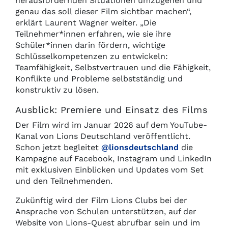
herausfordernden Situationen umzugehen und
genau das soll dieser Film sichtbar machen“,
erklärt Laurent Wagner weiter. „Die
Teilnehmer*innen erfahren, wie sie ihre
Schüler*innen darin fördern, wichtige
Schlüsselkompetenzen zu entwickeln:
Teamfähigkeit, Selbstvertrauen und die Fähigkeit,
Konflikte und Probleme selbstständig und
konstruktiv zu lösen.
Ausblick: Premiere und Einsatz des Films
Der Film wird im Januar 2026 auf dem YouTube-
Kanal von Lions Deutschland veröffentlicht.
Schon jetzt begleitet
@lionsdeutschland
die
Kampagne auf Facebook, Instagram und LinkedIn
mit exklusiven Einblicken und Updates vom Set
und den Teilnehmenden.
Zukünftig wird der Film Lions Clubs bei der
Ansprache von Schulen unterstützen, auf der
Website von Lions-Quest abrufbar sein und im