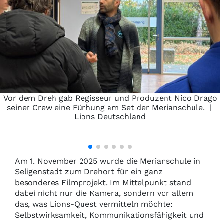
Vor dem Dreh gab Regisseur und Produzent Nico Drago
seiner Crew eine Fürhung am Set der Merianschule.
|
Lions Deutschland
Am 1. November 2025 wurde die Merianschule in
Seligenstadt zum Drehort für ein ganz
besonderes Filmprojekt. Im Mittelpunkt stand
dabei nicht nur die Kamera, sondern vor allem
das, was Lions-Quest vermitteln möchte:
Selbstwirksamkeit, Kommunikationsfähigkeit und