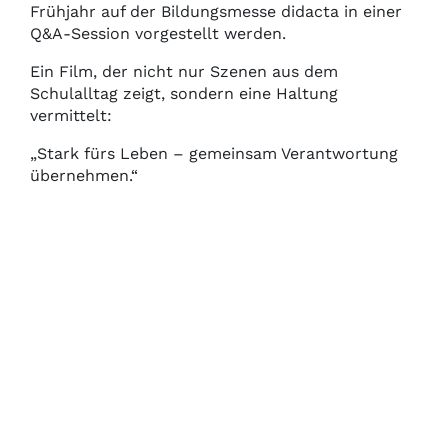
Frühjahr auf der Bildungsmesse didacta in einer
Q&A-Session vorgestellt werden.
Ein Film, der nicht nur Szenen aus dem
Schulalltag zeigt, sondern eine Haltung
vermittelt:
„Stark fürs Leben – gemeinsam Verantwortung
übernehmen.“