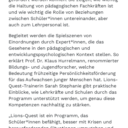
die Haltung von pädagogischen Fachkräften ist
und wie wichtig die Rolle von Beziehungen
zwischen Schüler*innen untereinander, aber
auch zum Lehrpersonal ist.
Begleitet werden die Spielszenen von
Einordnungen durch Expert*innen, die das
Gesehene in den pädagogischen und
entwicklungspsychologischen Kontext stellen. So
erklärt Prof. Dr. Klaus Hurrelmann, renommierter
Bildungs- und Jugendforscher, welche
Bedeutung frühzeitige Persönlichkeitsförderung
für das Aufwachsen junger Menschen hat. Lions-
Quest-Trainerin Sarah Stephanie gibt praktische
Einblicke, wie Lehrkräfte und Schulen durch das
Programm unterstützt werden, um genau diese
Kompetenzen nachhaltig zu stärken.
„Lions-Quest ist ein Programm, das
Schüler*innen befähigt, besser mit Krisen und