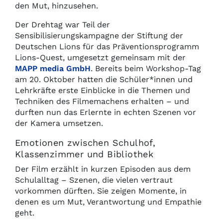
den Mut, hinzusehen.
Der Drehtag war Teil der
Sensibilisierungskampagne der Stiftung der
Deutschen Lions für das Präventionsprogramm
Lions-Quest, umgesetzt gemeinsam mit der
MAPP media GmbH
. Bereits beim Workshop-Tag
am 20. Oktober hatten die Schüler*innen und
Lehrkräfte erste Einblicke in die Themen und
Techniken des Filmemachens erhalten – und
durften nun das Erlernte in echten Szenen vor
der Kamera umsetzen.
Emotionen zwischen Schulhof,
Klassenzimmer und Bibliothek
Der Film erzählt in kurzen Episoden aus dem
Schulalltag – Szenen, die vielen vertraut
vorkommen dürften. Sie zeigen Momente, in
denen es um Mut, Verantwortung und Empathie
geht.