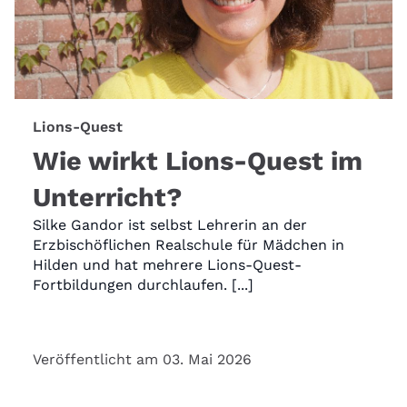
Lions-Quest
Wie wirkt Lions-Quest im
Unterricht?
Silke Gandor ist selbst Lehrerin an der
Erzbischöflichen Realschule für Mädchen in
Hilden und hat mehrere Lions-Quest-
Fortbildungen durchlaufen. [...]
Veröffentlicht am 03. Mai 2026