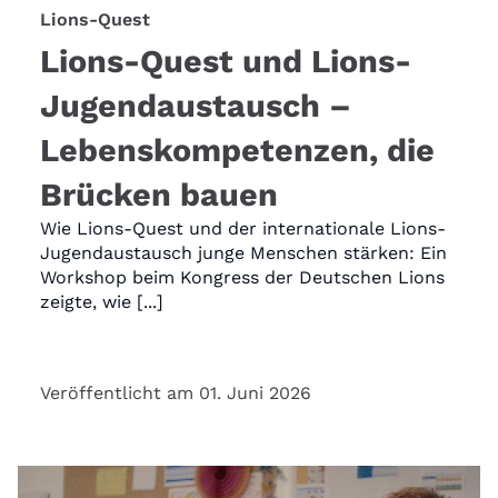
Lions-Quest
Lions-Quest und Lions-
Jugendaustausch –
Lebenskompetenzen, die
Brücken bauen
Wie Lions-Quest und der internationale Lions-
Jugendaustausch junge Menschen stärken: Ein
Workshop beim Kongress der Deutschen Lions
zeigte, wie [...]
Veröffentlicht am 01. Juni 2026