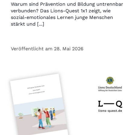
Warum sind Prävention und Bildung untrennbar
verbunden? Das Lions-Quest 1x1 zeigt, wie
sozial-emotionales Lernen junge Menschen
stärkt und [...]
Veröffentlicht am 28. Mai 2026