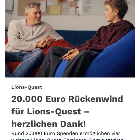
Lions-Quest
20.000 Euro Rückenwind
für Lions-Quest –
herzlichen Dank!
Rund 20.000 Euro Spenden ermöglichen vier