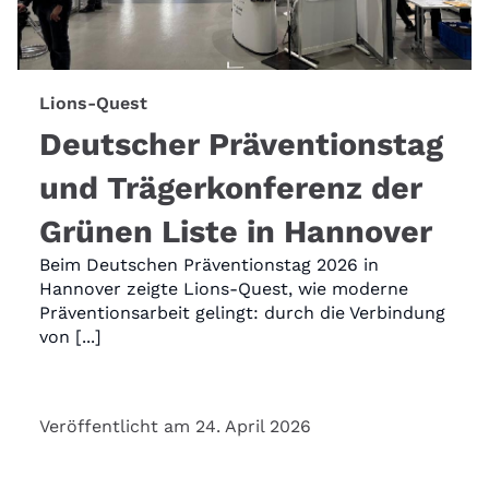
Lions-Quest
Deutscher Präventionstag
und Trägerkonferenz der
Grünen Liste in Hannover
Beim Deutschen Präventionstag 2026 in
Hannover zeigte Lions-Quest, wie moderne
Präventionsarbeit gelingt: durch die Verbindung
von [...]
Veröffentlicht am 24. April 2026