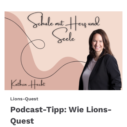
Lions-Quest
Podcast-Tipp: Wie Lions-
Quest