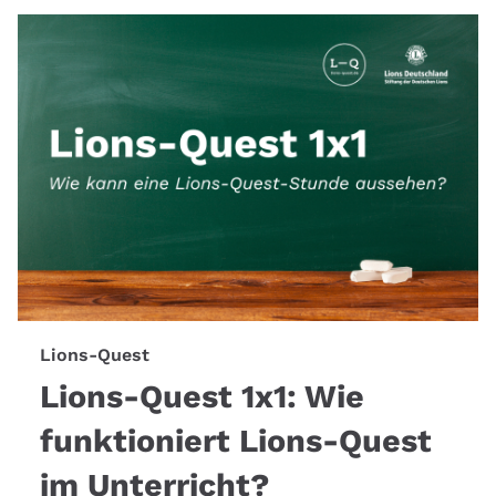
Lions-Quest
Lions-Quest 1x1: Wie
funktioniert Lions-Quest
im Unterricht?