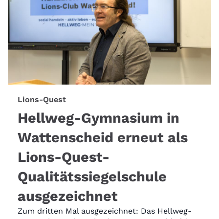
Lions-Quest
Hellweg-Gymnasium in
Wattenscheid erneut als
Lions-Quest-
Qualitätssiegelschule
ausgezeichnet
Zum dritten Mal ausgezeichnet: Das Hellweg-