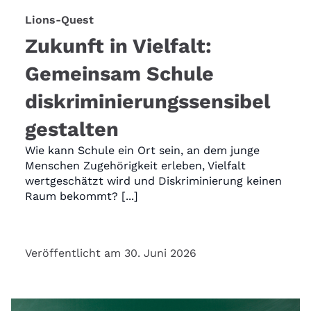
Lions-Quest
Zukunft in Vielfalt:
Gemeinsam Schule
diskriminierungssensibel
gestalten
Wie kann Schule ein Ort sein, an dem junge
Menschen Zugehörigkeit erleben, Vielfalt
wertgeschätzt wird und Diskriminierung keinen
Raum bekommt? [...]
Veröffentlicht am 30. Juni 2026