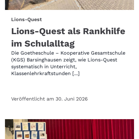
Lions-Quest
Lions-Quest als Rankhilfe
im Schulalltag
Die Goetheschule – Kooperative Gesamtschule
(KGS) Barsinghausen zeigt, wie Lions-Quest
systematisch in Unterricht,
Klassenlehrkraftstunden [...]
Veröffentlicht am 30. Juni 2026