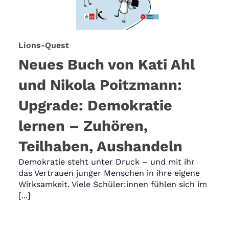
Lions-Quest
Neues Buch von Kati Ahl
und Nikola Poitzmann:
Upgrade: Demokratie
lernen – Zuhören,
Teilhaben, Aushandeln
Demokratie steht unter Druck – und mit ihr
das Vertrauen junger Menschen in ihre eigene
Wirksamkeit. Viele Schüler:innen fühlen sich im
[...]