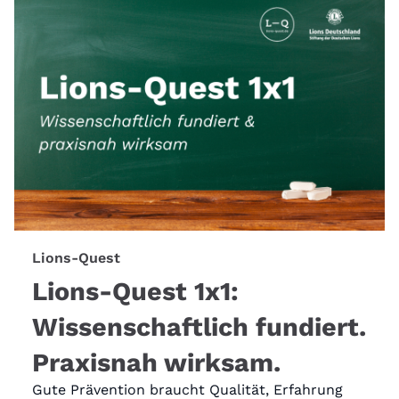
Lions-Quest
Lions-Quest 1x1:
Wissenschaftlich fundiert.
Praxisnah wirksam.
Gute Prävention braucht Qualität, Erfahrung