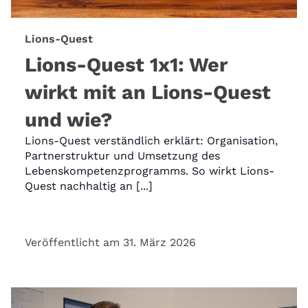
Lions-Quest
Lions-Quest 1x1: Wer
wirkt mit an Lions-Quest
und wie?
Lions-Quest verständlich erklärt: Organisation,
Partnerstruktur und Umsetzung des
Lebenskompetenzprogramms. So wirkt Lions-
Quest nachhaltig an [...]
Veröffentlicht am 31. März 2026