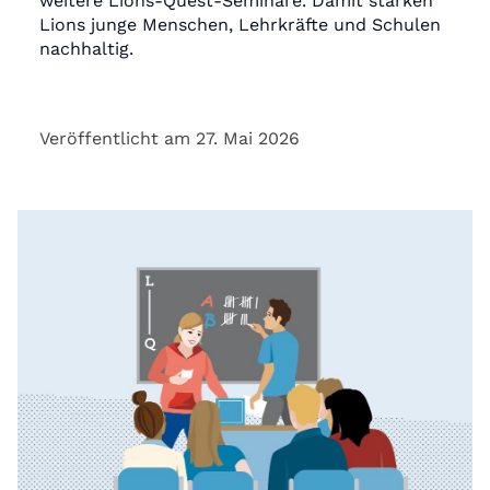
weitere Lions-Quest-Seminare. Damit stärken
Lions junge Menschen, Lehrkräfte und Schulen
nachhaltig.
Veröffentlicht am 27. Mai 2026