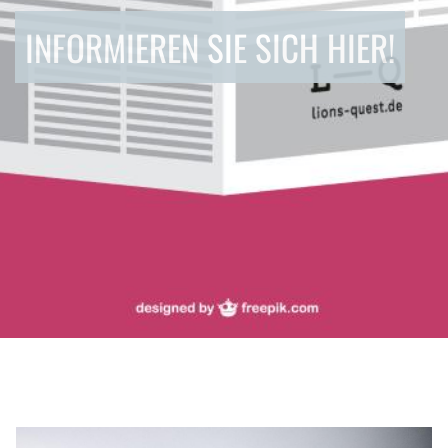
INFORMIEREN SIE SICH HIER!