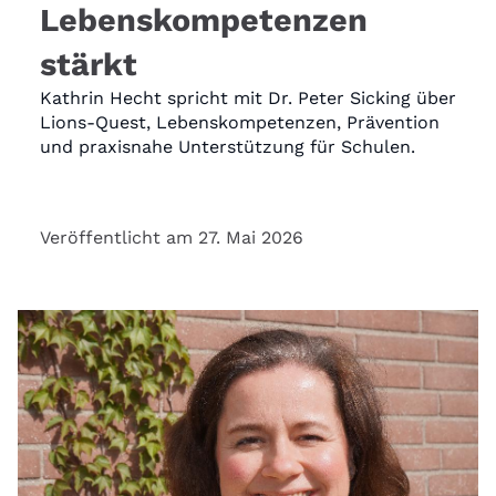
Lebenskompetenzen
stärkt
Kathrin Hecht spricht mit Dr. Peter Sicking über
Lions-Quest, Lebenskompetenzen, Prävention
und praxisnahe Unterstützung für Schulen.
Veröffentlicht am 27. Mai 2026