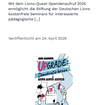
Mit dem Lions-Quest-Spendenaufruf 2025
ermöglicht die Stiftung der Deutschen Lions
kostenfreie Seminare für interessierte
pädagogische [...]
Veröffentlicht am 24. April 2026