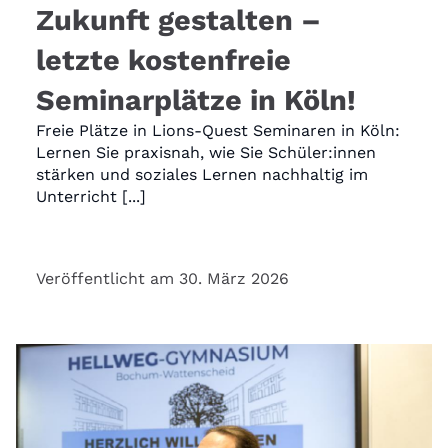
Zukunft gestalten –
letzte kostenfreie
Seminarplätze in Köln!
Freie Plätze in Lions-Quest Seminaren in Köln:
Lernen Sie praxisnah, wie Sie Schüler:innen
stärken und soziales Lernen nachhaltig im
Unterricht [...]
Veröffentlicht am 30. März 2026