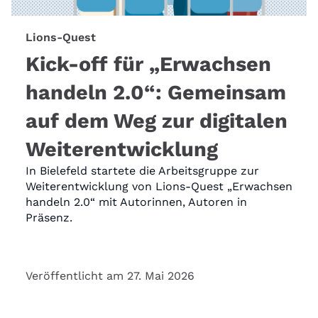
Lions-Quest
Kick-off für „Erwachsen
handeln 2.0“: Gemeinsam
auf dem Weg zur digitalen
Weiterentwicklung
In Bielefeld startete die Arbeitsgruppe zur
Weiterentwicklung von Lions-Quest „Erwachsen
handeln 2.0“ mit Autorinnen, Autoren in
Präsenz.
Veröffentlicht am 27. Mai 2026