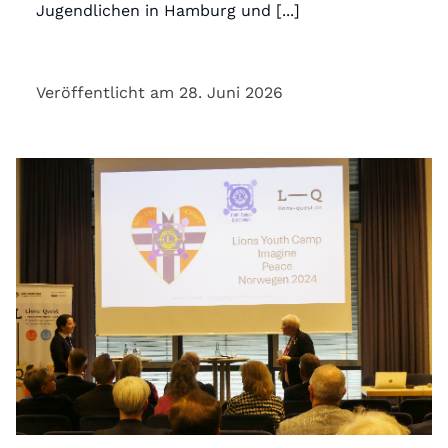
Jugendlichen in Hamburg und [...]
Veröffentlicht am 28. Juni 2026