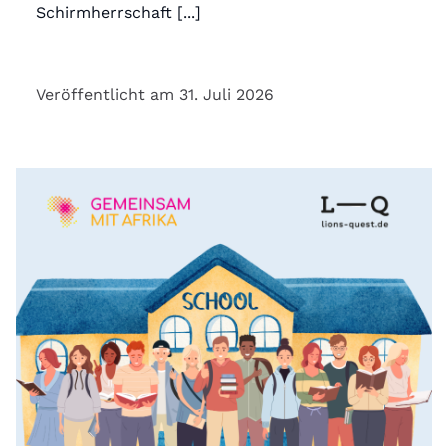
Schirmherrschaft [...]
Veröffentlicht am 31. Juli 2026