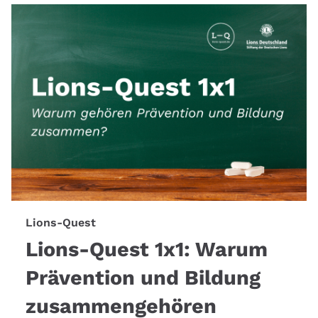
Lions-Quest
Lions-Quest 1x1: Warum
Prävention und Bildung
zusammengehören