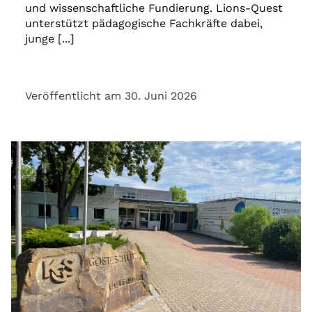
und wissenschaftliche Fundierung. Lions-Quest
unterstützt pädagogische Fachkräfte dabei,
junge [...]
Veröffentlicht am 30. Juni 2026