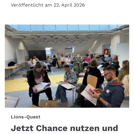
Veröffentlicht am 22. April 2026
Lions-Quest
Jetzt Chance nutzen und