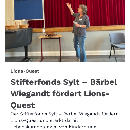
Lions-Quest
Stifterfonds Sylt – Bärbel
Wiegandt fördert Lions-
Quest
Der Stifterfonds Sylt – Bärbel Wiegandt fördert
Lions-Quest und stärkt damit
Lebenskompetenzen von Kindern und