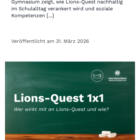
Gymnasium zeigt, wie Lions-Quest nachhaltig
im Schulalltag verankert wird und soziale
Kompetenzen [...]
Veröffentlicht am 31. März 2026