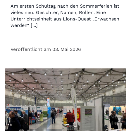
Am ersten Schultag nach den Sommerferien ist
vieles neu: Gesichter, Namen, Rollen. Eine
Unterrichtseinheit aus Lions-Quest „Erwachsen
werden“ [...]
Veröffentlicht am 03. Mai 2026