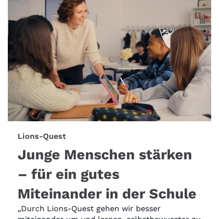
Lions-Quest
Junge Menschen stärken
– für ein gutes
Miteinander in der Schule
„Durch Lions-Quest gehen wir besser