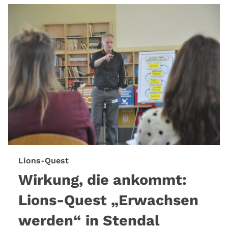
Lions-Quest
Wirkung, die ankommt:
Lions-Quest „Erwachsen
werden“ in Stendal