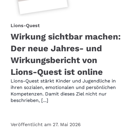
Lions-Quest
Wirkung sichtbar machen:
Der neue Jahres- und
Wirkungsbericht von
Lions-Quest ist online
Lions-Quest stärkt Kinder und Jugendliche in
ihren sozialen, emotionalen und persönlichen
Kompetenzen. Damit dieses Ziel nicht nur
beschrieben, [...]
Veröffentlicht am 27. Mai 2026