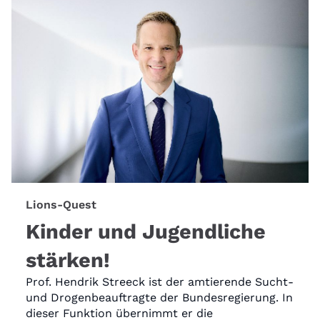
Lions-Quest
Kinder und Jugendliche
stärken!
Prof. Hendrik Streeck ist der amtierende Sucht-
und Drogenbeauftragte der Bundesregierung. In
dieser Funktion übernimmt er die