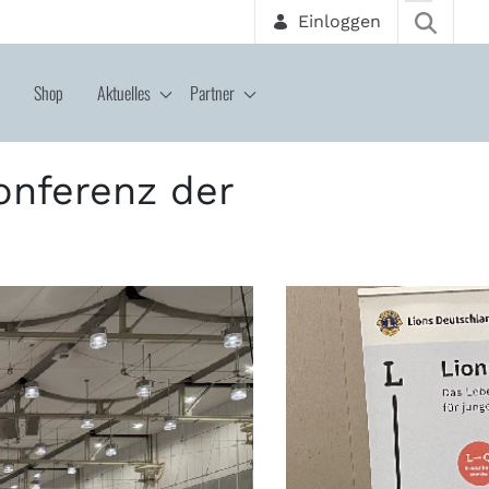
Einloggen
Shop
Aktuelles
Partner
est
onferenz der