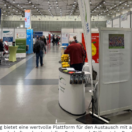
 bietet eine wertvolle Plattform für den Austausch mit 