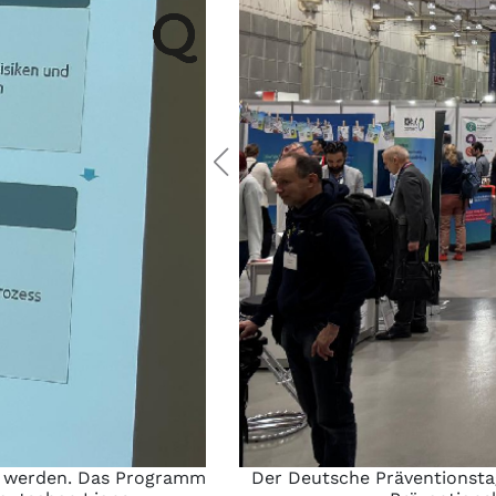
t werden. Das Programm
Der Deutsche Präventionstag