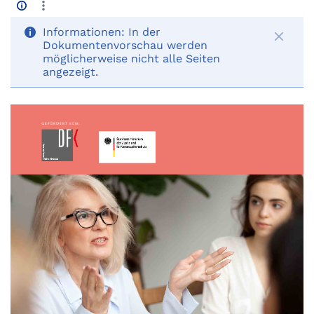
Informationen:
In der
Dokumentenvorschau werden
möglicherweise nicht alle Seiten
angezeigt.