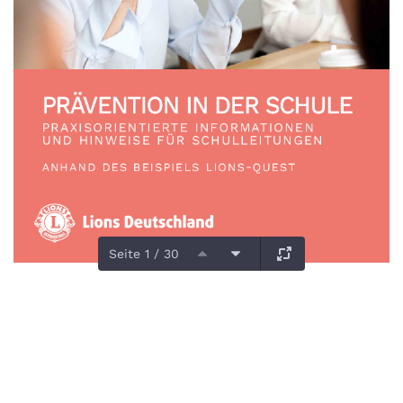
Seite 1 / 30