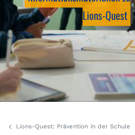
Lions-Quest
Lions-Quest: Prävention in der Schule