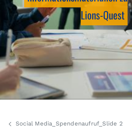
Lions-Quest
Social Media_Spendenaufruf_Slide 2