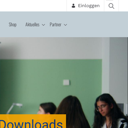
Einloggen
Shop
Aktuelles
Partner
Downloads