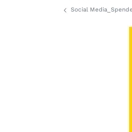
Social Media_Spende