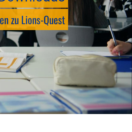
en zu Lions-Quest