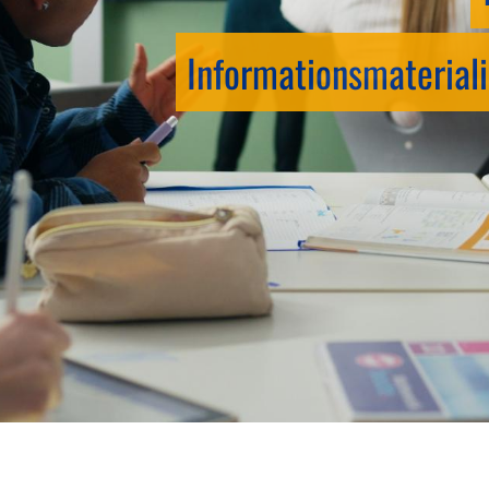
Informationsmateriali