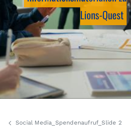
Lions-Quest
Social Media_Spendenaufruf_Slide 2