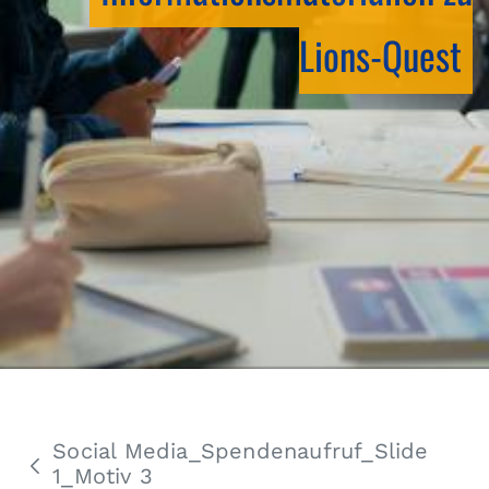
Lions-Quest
Social Media_Spendenaufruf_Slide
1_Motiv 3