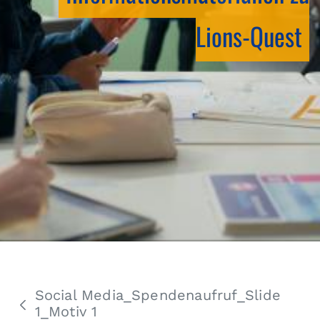
Lions-Quest
Social Media_Spendenaufruf_Slide
1_Motiv 1