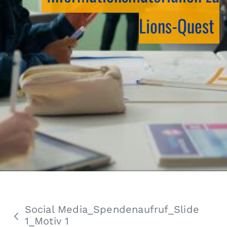
Lions-Quest
Social Media_Spendenaufruf_Slide
1_Motiv 1