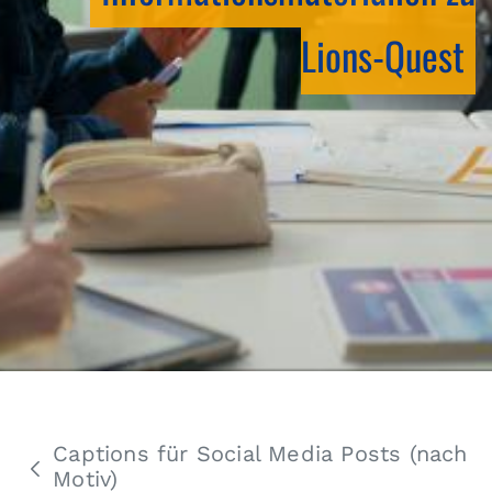
Lions-Quest
Captions für Social Media Posts (nach
Motiv)