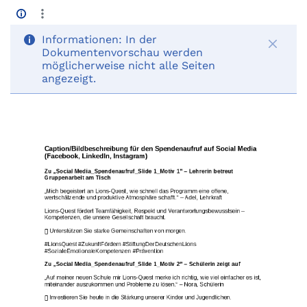
Informationen:
In der
Dokumentenvorschau werden
möglicherweise nicht alle Seiten
angezeigt.