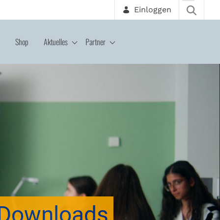
Einloggen
Shop
Aktuelles
Partner
Downloads