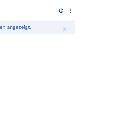
en angezeigt.