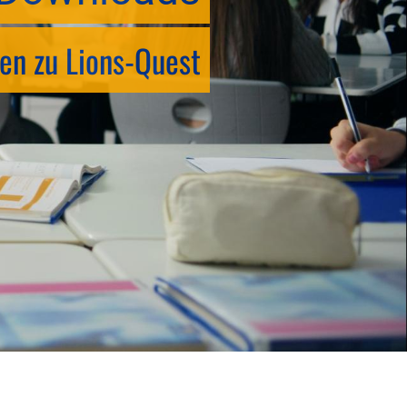
en zu Lions-Quest