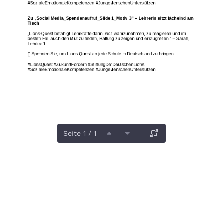
Seite 1 / 1