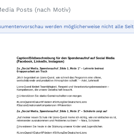
Media Posts (nach Motiv)
kumentenvorschau werden möglicherweise nicht alle Seit