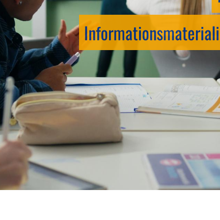
Informationsmateriali