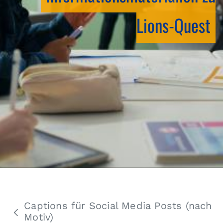
Lions-Quest
Captions für Social Media Posts (nach
Motiv)