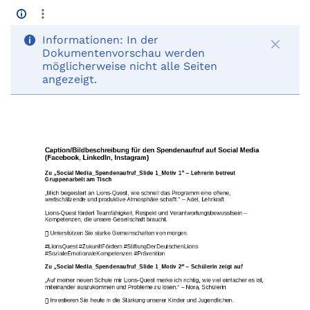
Informationen:
In der
Dokumentenvorschau werden
möglicherweise nicht alle Seiten
angezeigt.