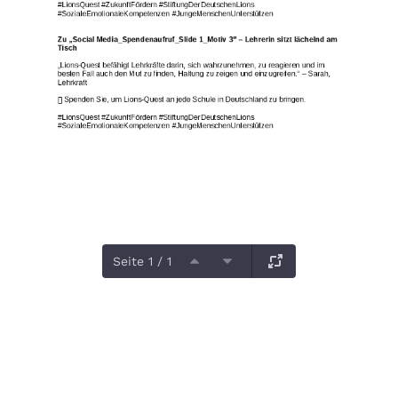
Seite 1 / 1