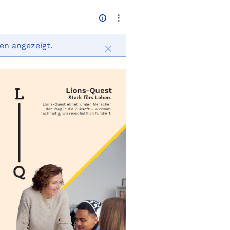
en angezeigt.