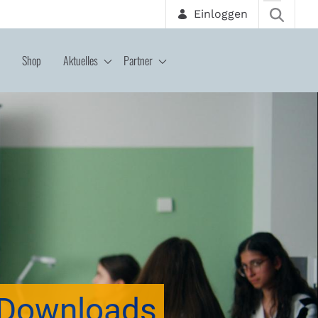
Einloggen
Shop
Aktuelles
Partner
Downloads