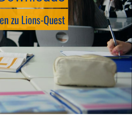
en zu Lions-Quest