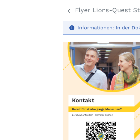
Flyer Lions-Quest S
Informationen:
In der Do