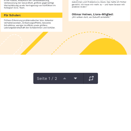
Seite 1 / 2