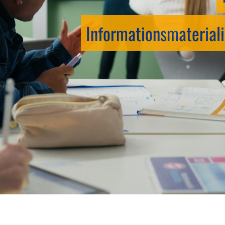
Informationsmateriali