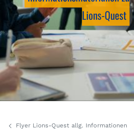
Lions-Quest
Flyer Lions-Quest allg. Informationen