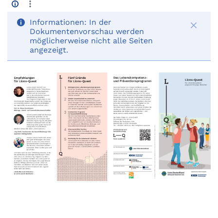
Informationen:
In der
Dokumentenvorschau werden
möglicherweise nicht alle Seiten
angezeigt.