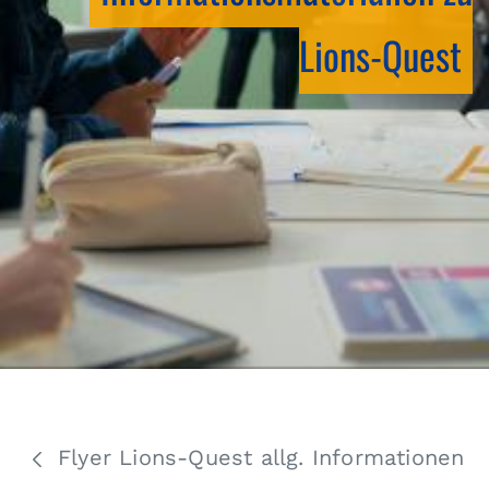
Lions-Quest
Flyer Lions-Quest allg. Informationen