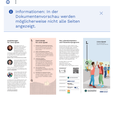
Informationen:
In der
Dokumentenvorschau werden
möglicherweise nicht alle Seiten
angezeigt.