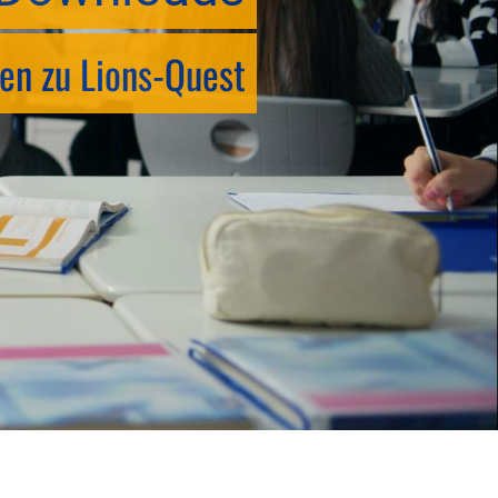
en zu Lions-Quest