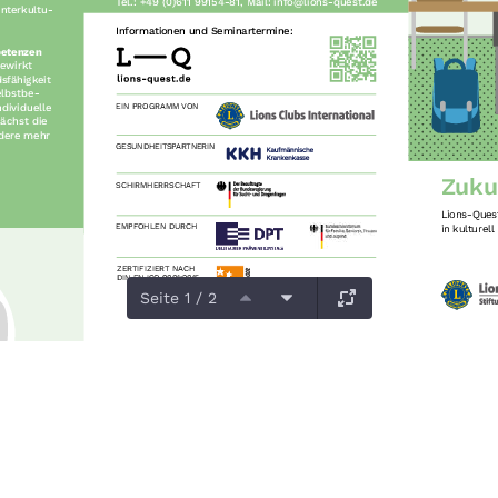
Seite 1 / 2