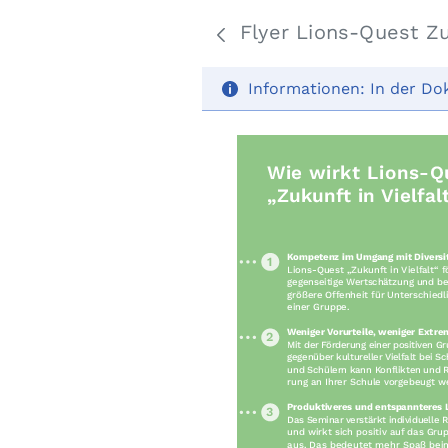
Flyer Lions-Quest Zuk
Informationen:
In der Do