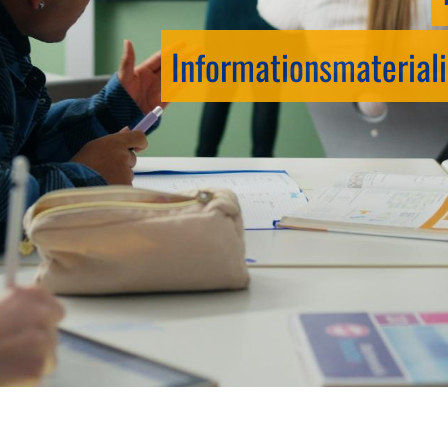
Informationsmateriali