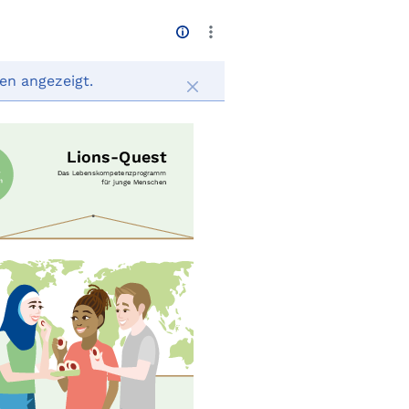
en angezeigt.