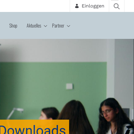
Einloggen
Shop
Aktuelles
Partner
Downloads