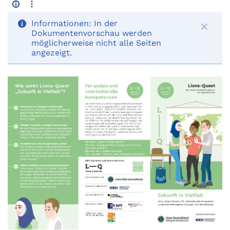
Informationen:
In der
Dokumentenvorschau werden
möglicherweise nicht alle Seiten
angezeigt.