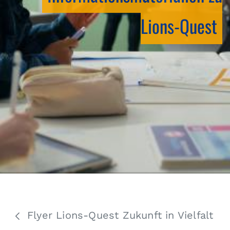
Lions-Quest
Flyer Lions-Quest Zukunft in Vielfalt