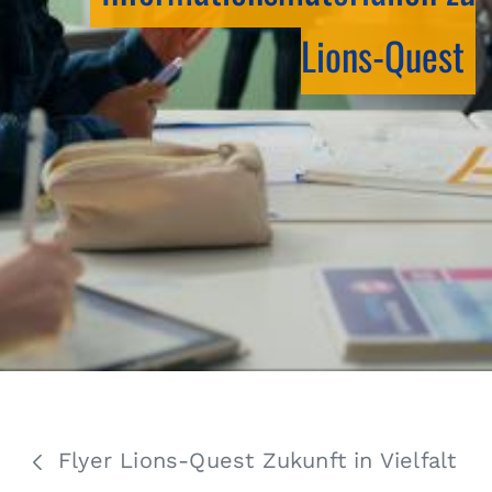
Lions-Quest
Flyer Lions-Quest Zukunft in Vielfalt