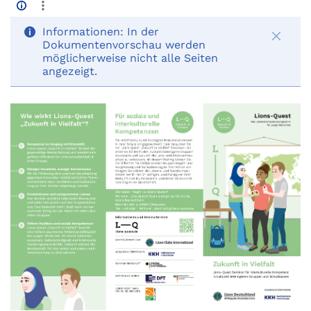
Informationen:
In der
Dokumentenvorschau werden
möglicherweise nicht alle Seiten
angezeigt.