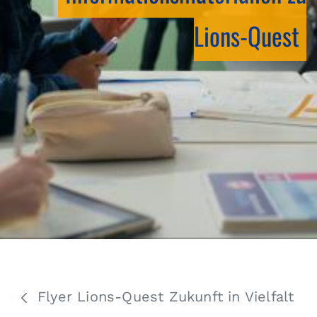
Lions-Quest
Flyer Lions-Quest Zukunft in Vielfalt