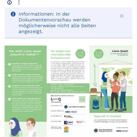
Informationen:
In der
Dokumentenvorschau werden
möglicherweise nicht alle Seiten
angezeigt.