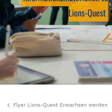
Lions-Quest
Flyer Lions-Quest Erwachsen werden