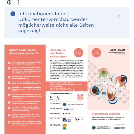
Informationen:
In der
Dokumentenvorschau werden
möglicherweise nicht alle Seiten
angezeigt.