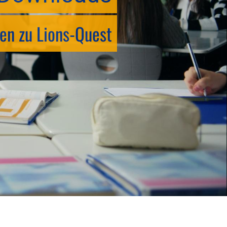
en zu Lions-Quest