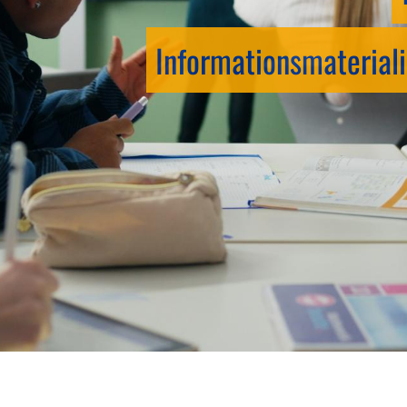
Informationsmateriali