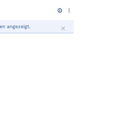
en angezeigt.