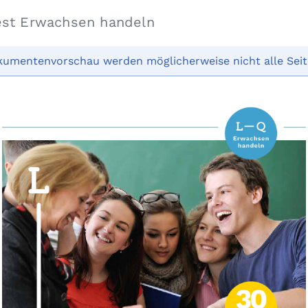
est Erwachsen handeln
kumentenvorschau werden möglicherweise nicht alle Seit