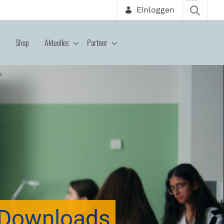
Einloggen
Shop
Aktuelles
Partner
Downloads