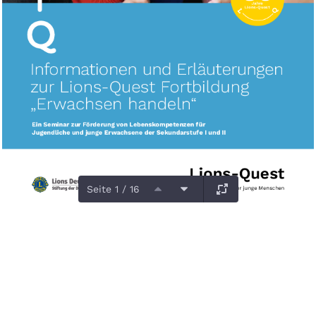
Seite 1 / 16