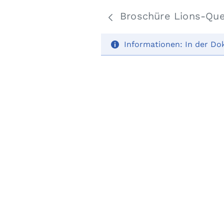
Broschüre Lions-Qu
Informationen:
In der Do