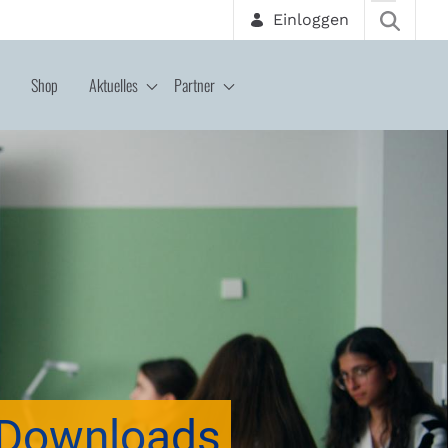
Einloggen
Shop
Aktuelles
Partner
Downloads