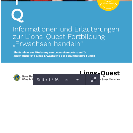
Seite 1 / 16