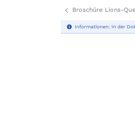
Broschüre Lions-Qu
Informationen:
In der Do