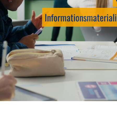
Informationsmateriali