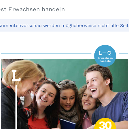
est Erwachsen handeln
kumentenvorschau werden möglicherweise nicht alle Seit