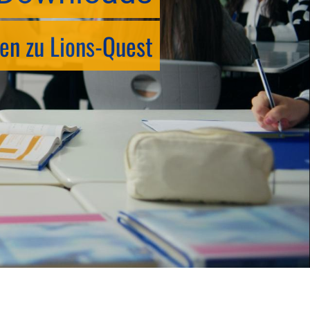
en zu Lions-Quest