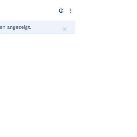
en angezeigt.