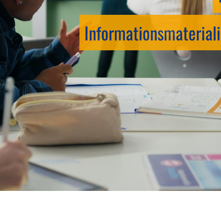
Informationsmateriali