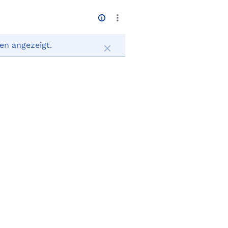
en angezeigt.