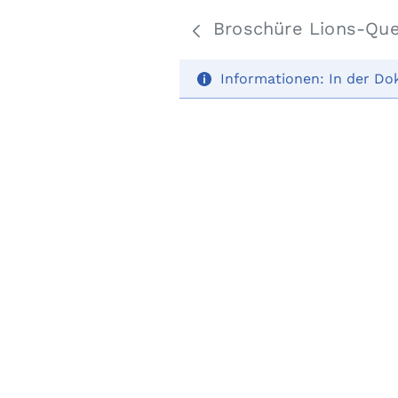
Broschüre Lions-Qu
Informationen:
In der Do