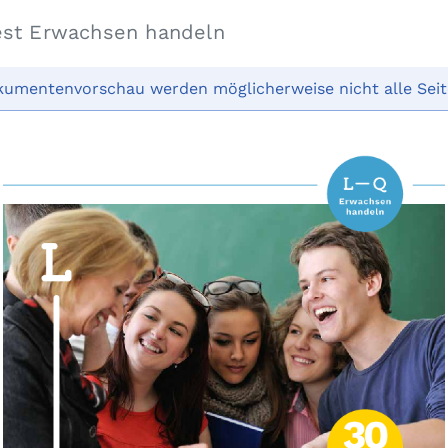
est Erwachsen handeln
kumentenvorschau werden möglicherweise nicht alle Seit