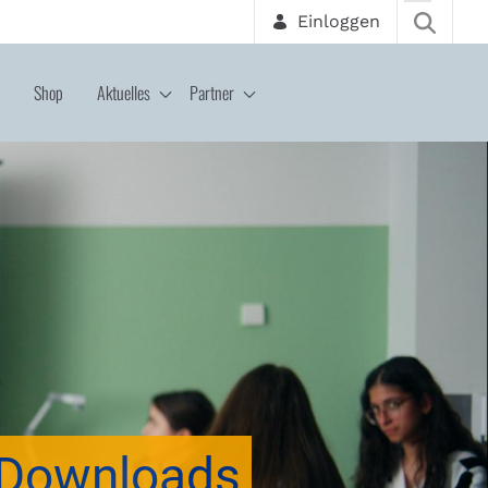
Einloggen
Shop
Aktuelles
Partner
Downloads