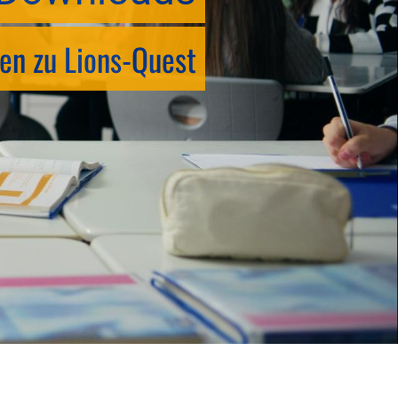
en zu Lions-Quest