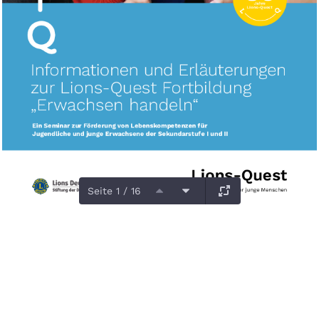
Seite 1 / 16