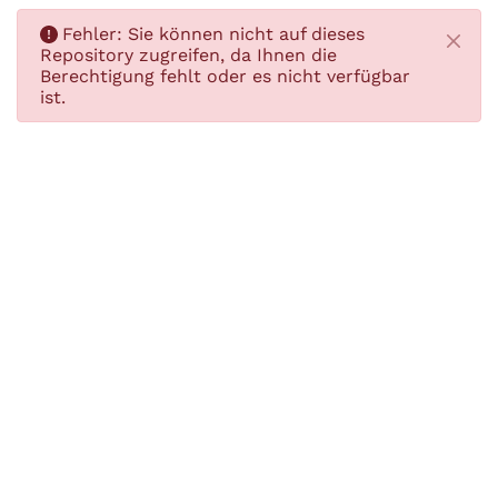
Fehler:
Sie können nicht auf dieses
Schlie
Repository zugreifen, da Ihnen die
Berechtigung fehlt oder es nicht verfügbar
ist.