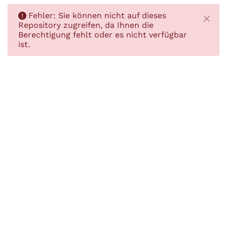
Fehler:
Sie können nicht auf dieses
Schlie
Repository zugreifen, da Ihnen die
Berechtigung fehlt oder es nicht verfügbar
ist.