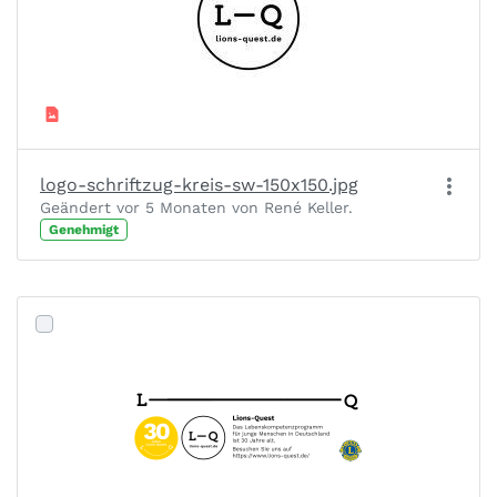
logo-schriftzug-kreis-sw-150x150.jpg
Geändert vor 5 Monaten von René Keller.
Genehmigt