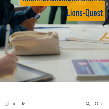
Lions-Quest
0 von 5 Elemente ausgewählt