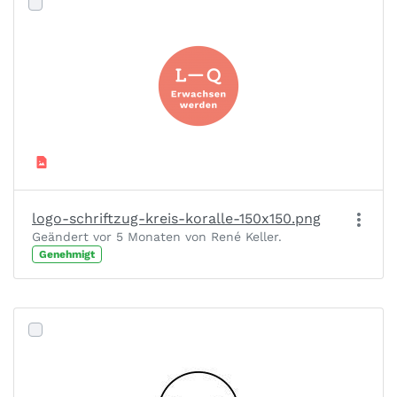
logo-schriftzug-kreis-koralle-150x150.png
Geändert vor 5 Monaten von René Keller.
Genehmigt