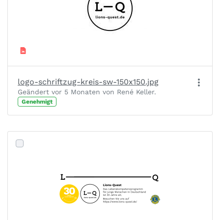
logo-schriftzug-kreis-sw-150x150.jpg
Geändert vor 5 Monaten von René Keller.
Genehmigt