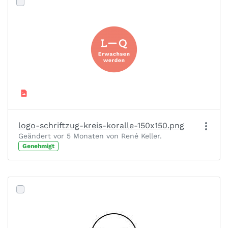
logo-schriftzug-kreis-koralle-150x150.png
Geändert vor 5 Monaten von René Keller.
Genehmigt