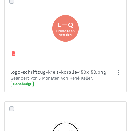
logo-schriftzug-kreis-koralle-150x150.png
Geändert vor 5 Monaten von René Keller.
Genehmigt