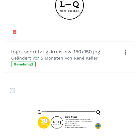
logo-schriftzug-kreis-sw-150x150.jpg
Geändert vor 5 Monaten von René Keller.
Genehmigt