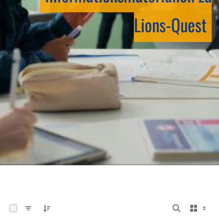
Lions-Quest
0 von 5 Elemente ausgewählt