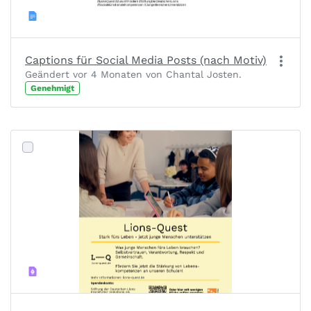
Captions für Social Media Posts (nach Motiv)
Geändert vor 4 Monaten von Chantal Josten.
Genehmigt