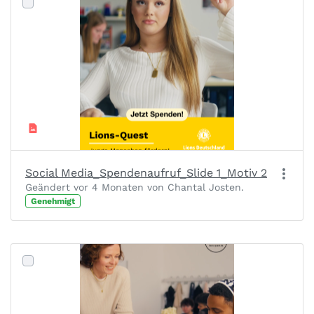
Social Media_Spendenaufruf_Slide 1_Motiv 2
Geändert vor 4 Monaten von Chantal Josten.
Genehmigt