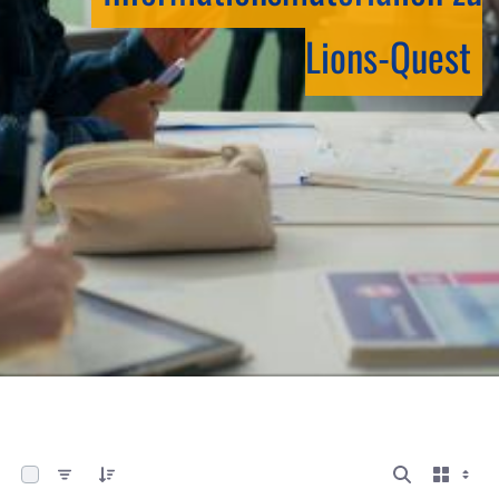
Lions-Quest
0 von 6 Elemente ausgewählt