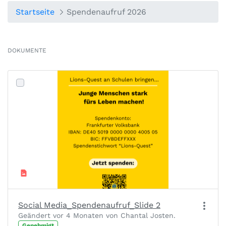
Startseite
Spendenaufruf 2026
DOKUMENTE
Social Media_Spendenaufruf_Slide 2
Geändert vor 4 Monaten von Chantal Josten.
Genehmigt