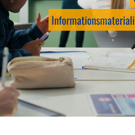
Informationsmateriali