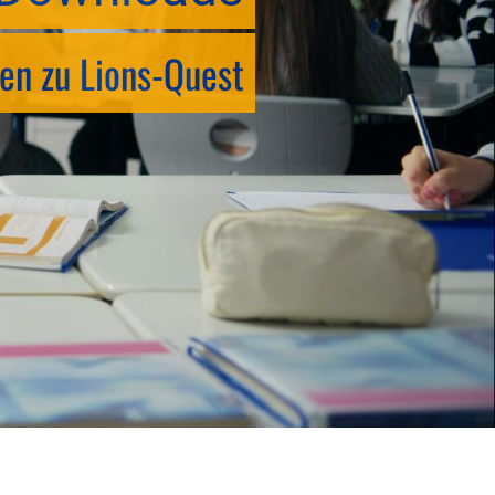
en zu Lions-Quest