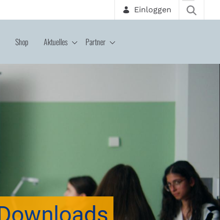
Einloggen
Shop
Aktuelles
Partner
Downloads