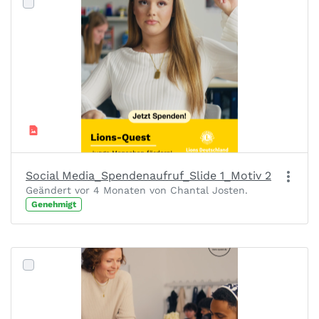
Social Media_Spendenaufruf_Slide 1_Motiv 2
Geändert vor 4 Monaten von Chantal Josten.
Genehmigt