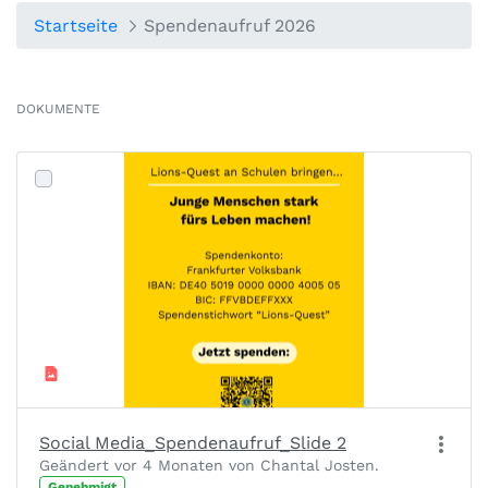
Startseite
Spendenaufruf 2026
DOKUMENTE
Social Media_Spendenaufruf_Slide 2
Geändert vor 4 Monaten von Chantal Josten.
Genehmigt