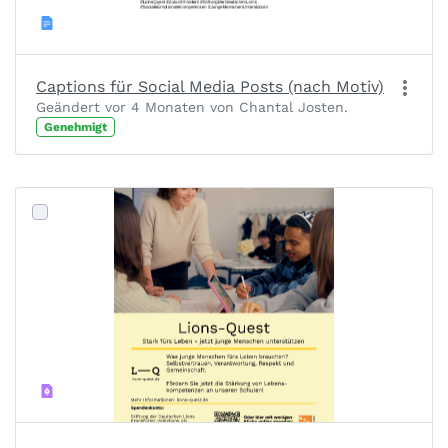
Captions für Social Media Posts (nach Motiv)
Geändert vor 4 Monaten von Chantal Josten.
Genehmigt