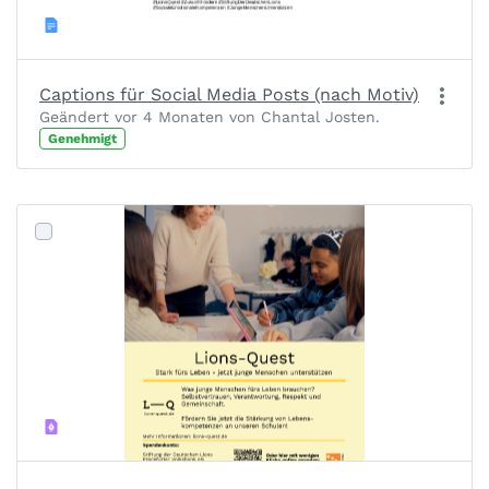
Captions für Social Media Posts (nach Motiv)
Geändert vor 4 Monaten von Chantal Josten.
Genehmigt