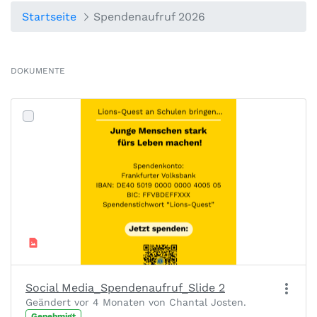
Startseite
Spendenaufruf 2026
DOKUMENTE
Social Media_Spendenaufruf_Slide 2
Geändert vor 4 Monaten von Chantal Josten.
Genehmigt