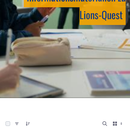
Lions-Quest
0 von 6 Elemente ausgewählt