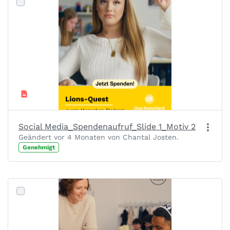
Social Media_Spendenaufruf_Slide 1_Motiv 2
Geändert vor 4 Monaten von Chantal Josten.
Genehmigt