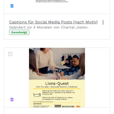
Captions für Social Media Posts (nach Motiv)
Geändert vor 4 Monaten von Chantal Josten.
Genehmigt