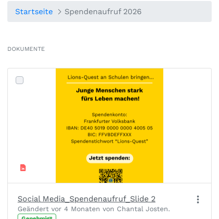
Startseite
Spendenaufruf 2026
DOKUMENTE
Social Media_Spendenaufruf_Slide 2
Geändert vor 4 Monaten von Chantal Josten.
Genehmigt