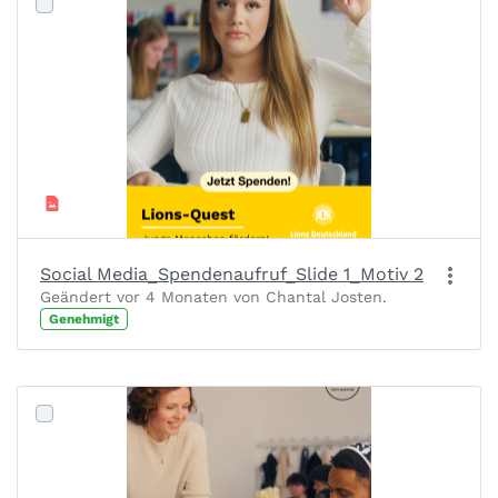
Social Media_Spendenaufruf_Slide 1_Motiv 2
Geändert vor 4 Monaten von Chantal Josten.
Genehmigt