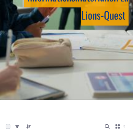
Lions-Quest
0 von 6 Elemente ausgewählt