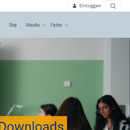
Einloggen
Shop
Aktuelles
Partner
Downloads