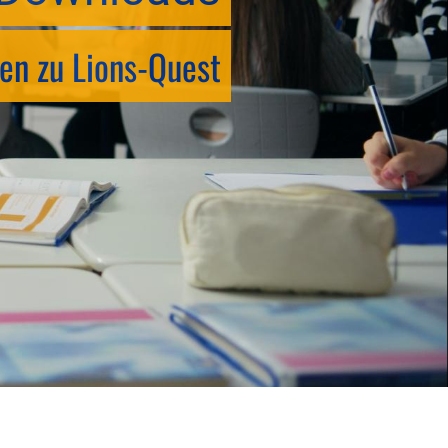
en zu Lions-Quest