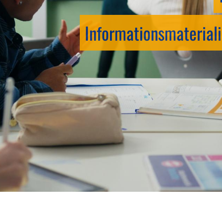
Informationsmateriali