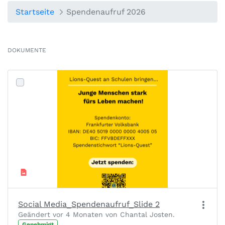
Startseite
Spendenaufruf 2026
DOKUMENTE
Social Media_Spendenaufruf_Slide 2
Geändert vor 4 Monaten von Chantal Josten.
Genehmigt