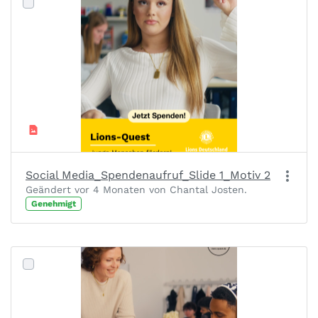
Social Media_Spendenaufruf_Slide 1_Motiv 2
Geändert vor 4 Monaten von Chantal Josten.
Genehmigt