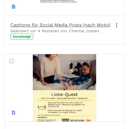
Captions für Social Media Posts (nach Motiv)
Geändert vor 4 Monaten von Chantal Josten.
Genehmigt