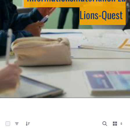
Lions-Quest
0 von 6 Elemente ausgewählt