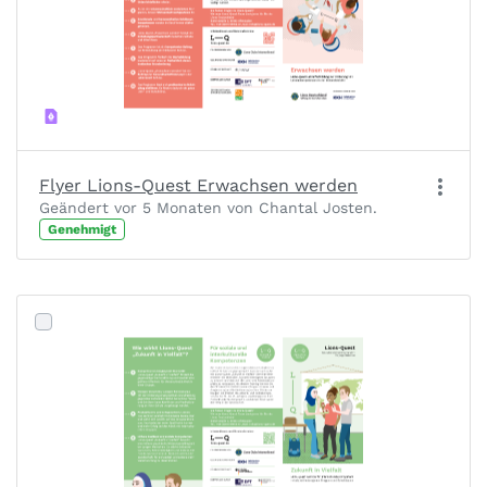
Flyer Lions-Quest Erwachsen werden
Geändert vor 5 Monaten von Chantal Josten.
Genehmigt