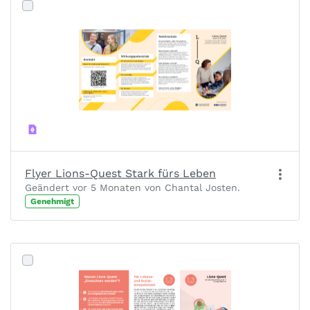
Flyer Lions-Quest Stark fürs Leben
Geändert vor 5 Monaten von Chantal Josten.
Genehmigt