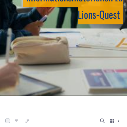
Lions-Quest
0 von 13 Elemente ausgewählt