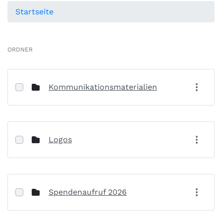
Startseite
ORDNER
Kommunikationsmaterialien
Logos
Spendenaufruf 2026