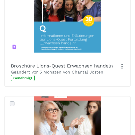
Broschüre Lions-Quest Erwachsen handeln
Geändert vor 5 Monaten von Chantal Josten.
Genehmigt