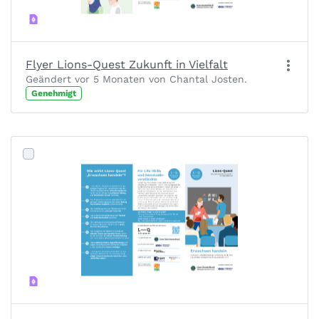
Flyer Lions-Quest Zukunft in Vielfalt
Geändert vor 5 Monaten von Chantal Josten.
Genehmigt