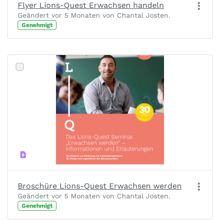
Flyer Lions-Quest Erwachsen handeln
Geändert vor 5 Monaten von Chantal Josten.
Genehmigt
Broschüre Lions-Quest Erwachsen werden
Geändert vor 5 Monaten von Chantal Josten.
Genehmigt