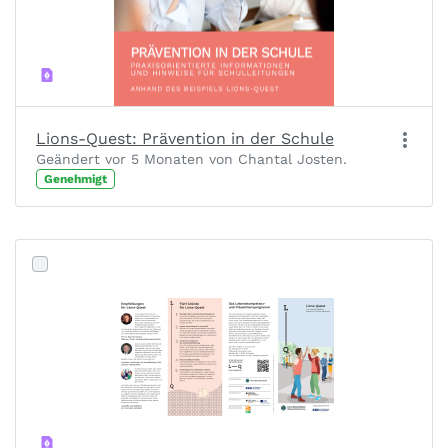
Lions-Quest: Prävention in der Schule
Geändert vor 5 Monaten von Chantal Josten.
Genehmigt