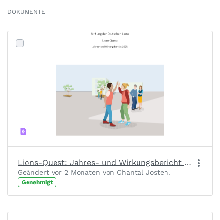
DOKUMENTE
Lions-Quest: Jahres- und Wirkungsbericht 2025
Geändert vor 2 Monaten von Chantal Josten.
Genehmigt