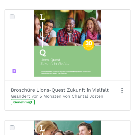
Broschüre Lions-Quest Zukunft in Vielfalt
Geändert vor 5 Monaten von Chantal Josten.
Genehmigt